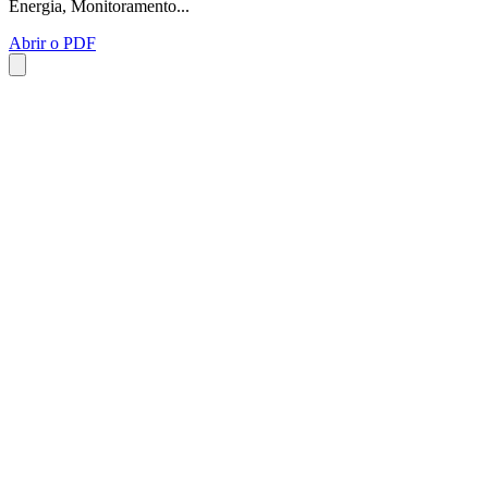
Energia, Monitoramento...
Abrir o PDF