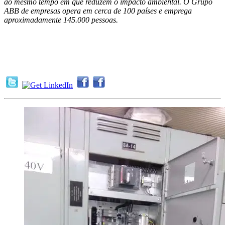
ao mesmo tempo em que reduzem o impacto ambiental. O Grupo
ABB de empresas opera em cerca de 100 países e emprega
aproximadamente 145.000 pessoas.