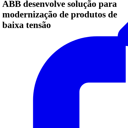
ABB desenvolve solução para
modernização de produtos de
baixa tensão