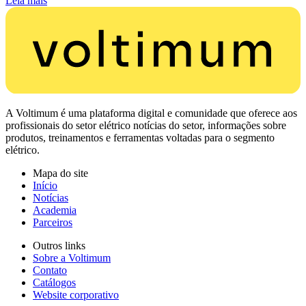
Leia mais
A Voltimum é uma plataforma digital e comunidade que oferece aos
profissionais do setor elétrico notícias do setor, informações sobre
produtos, treinamentos e ferramentas voltadas para o segmento
elétrico.
Mapa do site
Início
Notícias
Academia
Parceiros
Outros links
Sobre a Voltimum
Contato
Catálogos
Website corporativo