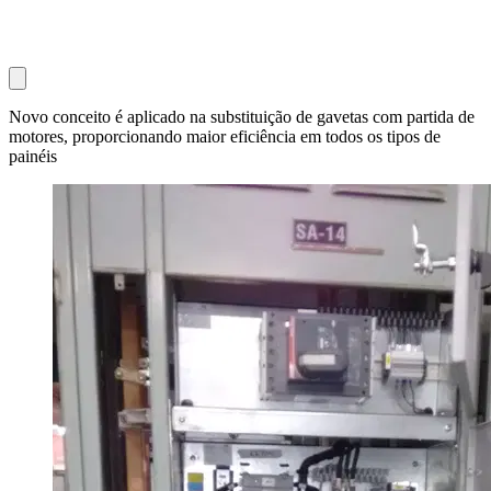
Novo conceito é aplicado na substituição de gavetas com partida de
motores, proporcionando maior eficiência em todos os tipos de
painéis