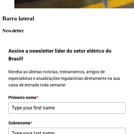
Barra lateral
Newsletter
Assine a newsletter líder do setor elétrico do
Brasil!
Receba as últimas notícias, treinamentos, artigos de
especialistas e atualizações regulatórias diretamente na sua
caixa de entrada toda semana!
Primeiro nome
*
Sobrenome
*