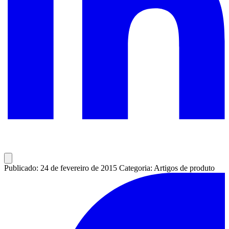
Publicado: 24 de fevereiro de 2015
Categoria: Artigos de produto