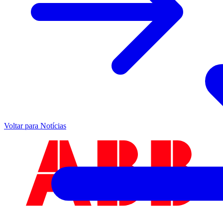
Voltar para Notícias