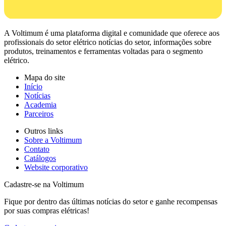
A Voltimum é uma plataforma digital e comunidade que oferece aos
profissionais do setor elétrico notícias do setor, informações sobre
produtos, treinamentos e ferramentas voltadas para o segmento
elétrico.
Mapa do site
Início
Notícias
Academia
Parceiros
Outros links
Sobre a Voltimum
Contato
Catálogos
Website corporativo
Cadastre-se na Voltimum
Fique por dentro das últimas notícias do setor e ganhe recompensas
por suas compras elétricas!