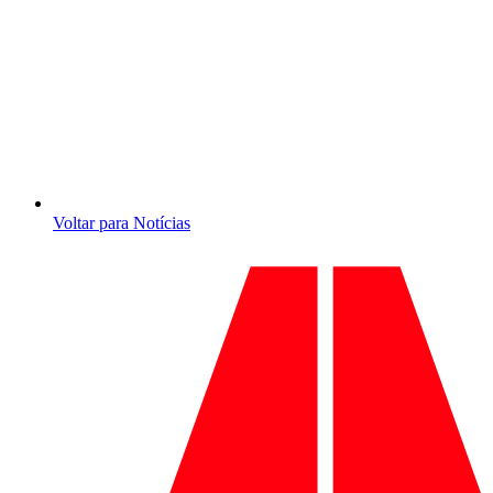
Voltar para Notícias