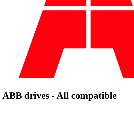
ABB drives - All compatible