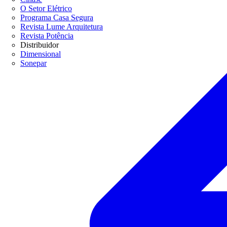
O Setor Elétrico
Programa Casa Segura
Revista Lume Arquitetura
Revista Potência
Distribuidor
Dimensional
Sonepar