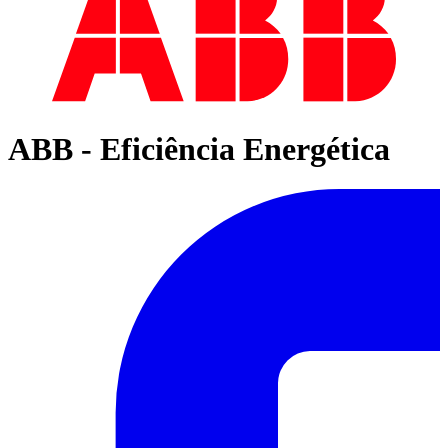
ABB - Eficiência Energética