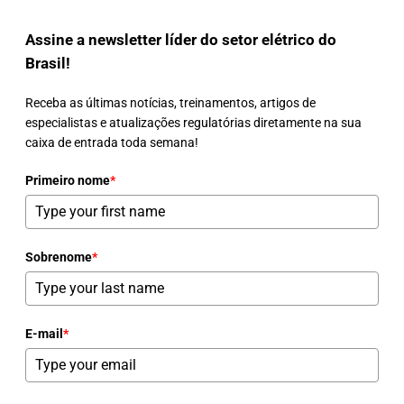
Assine a newsletter líder do setor elétrico do
Brasil!
Receba as últimas notícias, treinamentos, artigos de
especialistas e atualizações regulatórias diretamente na sua
caixa de entrada toda semana!
Primeiro nome
*
Sobrenome
*
E-mail
*