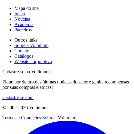
Mapa do site
Início
Notícias
Academia
Parceiros
Outros links
Sobre a Voltimum
Contato
Catálogos
Website corporativo
Cadastre-se na Voltimum
Fique por dentro das últimas notícias do setor e ganhe recompensas
por suas compras elétricas!
Cadastre-se aqui
© 2002-
2026
Voltimum
Termos e Condições
Sobre a Voltimum