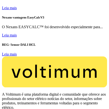
Leia mais
Nexans vantagens EasyCalcV3
O Nexans EASYCALC™ foi desenvolvido especialmente para...
Leia mais
BEG- Sensor DALI HCL
Leia mais
A Voltimum é uma plataforma digital e comunidade que oferece aos
profissionais do setor elétrico notícias do setor, informações sobre
produtos, treinamentos e ferramentas voltadas para o segmento
elétrico.