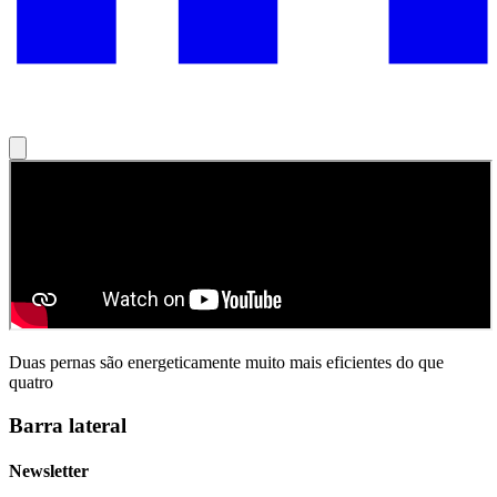
Duas pernas são energeticamente muito mais eficientes do que
quatro
Barra lateral
Newsletter