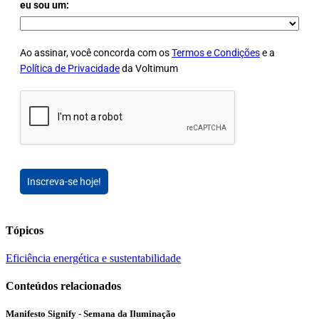
eu sou um:
Ao assinar, você concorda com os
Termos e Condições
e a
Política de Privacidade
da Voltimum
Inscreva-se hoje!
Tópicos
Eficiência energética e sustentabilidade
Conteúdos relacionados
Manifesto Signify - Semana da Iluminação