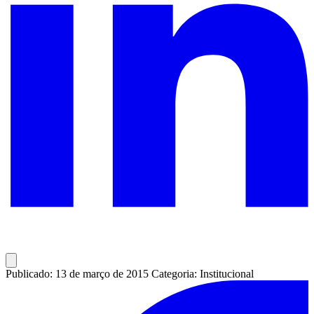
Publicado: 13 de março de 2015
Categoria: Institucional