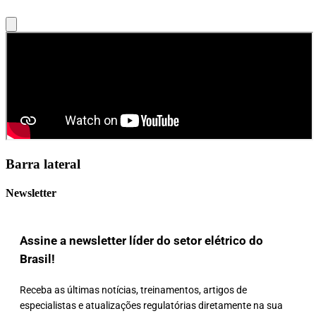
Barra lateral
Newsletter
Assine a newsletter líder do setor elétrico do
Brasil!
Receba as últimas notícias, treinamentos, artigos de
especialistas e atualizações regulatórias diretamente na sua