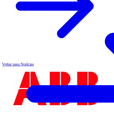
Voltar para Notícias