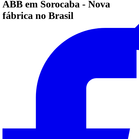
ABB em Sorocaba - Nova
fábrica no Brasil