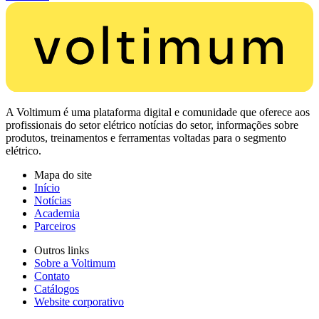
A Voltimum é uma plataforma digital e comunidade que oferece aos
profissionais do setor elétrico notícias do setor, informações sobre
produtos, treinamentos e ferramentas voltadas para o segmento
elétrico.
Mapa do site
Início
Notícias
Academia
Parceiros
Outros links
Sobre a Voltimum
Contato
Catálogos
Website corporativo