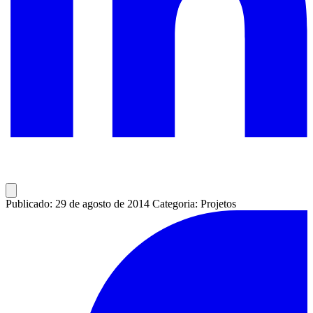
Publicado: 29 de agosto de 2014
Categoria: Projetos