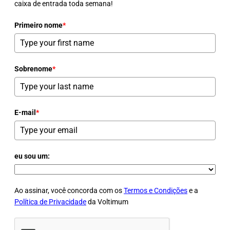
caixa de entrada toda semana!
Primeiro nome
*
Sobrenome
*
E-mail
*
eu sou um:
Ao assinar, você concorda com os
Termos e Condições
e a
Política de Privacidade
da Voltimum