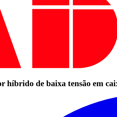
or híbrido de baixa tensão em ca