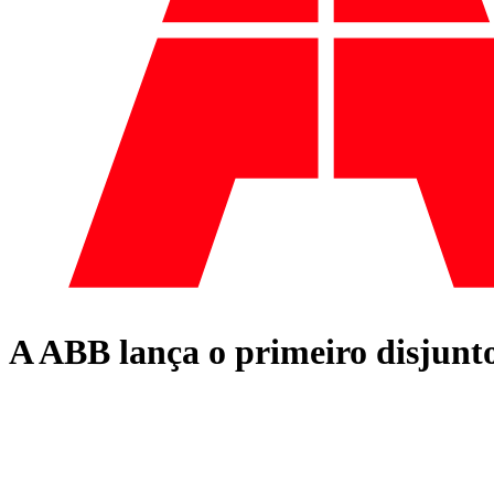
A ABB lança o primeiro disjunt