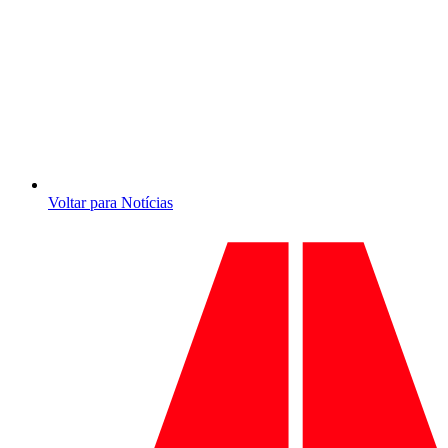
Voltar para Notícias