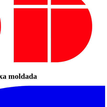
ixa moldada