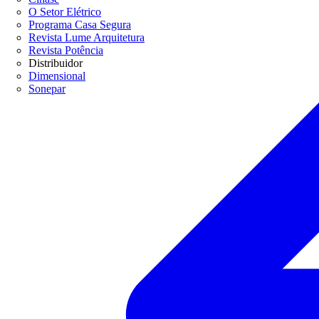
O Setor Elétrico
Programa Casa Segura
Revista Lume Arquitetura
Revista Potência
Distribuidor
Dimensional
Sonepar