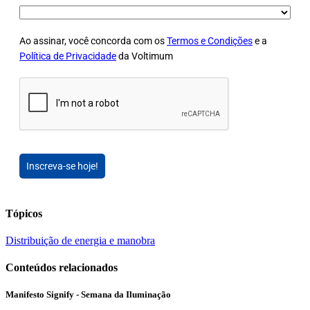
Ao assinar, você concorda com os
Termos e Condições
e a
Política de Privacidade
da Voltimum
Inscreva-se hoje!
Tópicos
Distribuição de energia e manobra
Conteúdos relacionados
Manifesto Signify - Semana da Iluminação