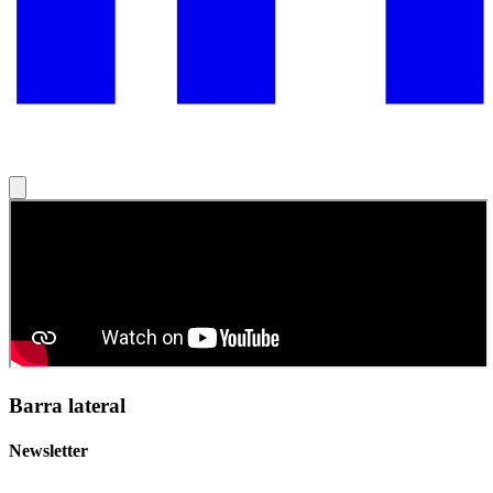
Barra lateral
Newsletter