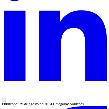
Publicado: 29 de agosto de 2014
Categoria: Soluções