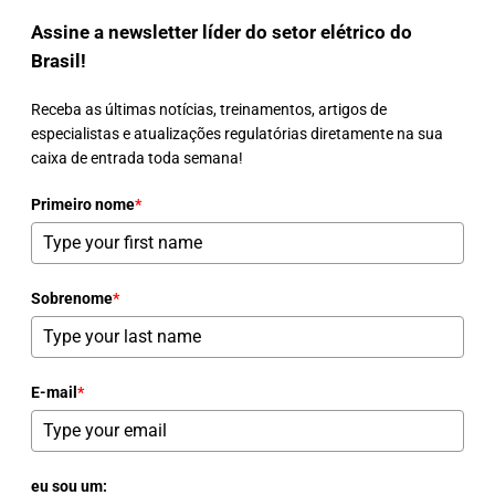
Assine a newsletter líder do setor elétrico do
Brasil!
Receba as últimas notícias, treinamentos, artigos de
especialistas e atualizações regulatórias diretamente na sua
caixa de entrada toda semana!
Primeiro nome
*
Sobrenome
*
E-mail
*
eu sou um: