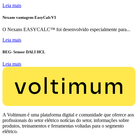
Leia mais
Nexans vantagens EasyCalcV3
O Nexans EASYCALC™ foi desenvolvido especialmente para...
Leia mais
BEG- Sensor DALI HCL
Leia mais
A Voltimum é uma plataforma digital e comunidade que oferece aos
profissionais do setor elétrico notícias do setor, informações sobre
produtos, treinamentos e ferramentas voltadas para o segmento
elétrico.