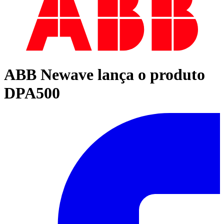
ABB Newave lança o produto
DPA500