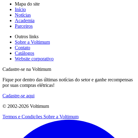
Mapa do site
Início
Notícias
Academia
Parceiros
Outros links
Sobre a Voltimum
Contato
Catálogos
Website corporativo
Cadastre-se na Voltimum
Fique por dentro das últimas notícias do setor e ganhe recompensas
por suas compras elétricas!
Cadastre-se aqui
© 2002-
2026
Voltimum
Termos e Condições
Sobre a Voltimum