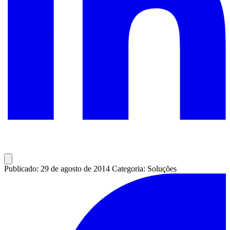
Publicado: 29 de agosto de 2014
Categoria: Soluções