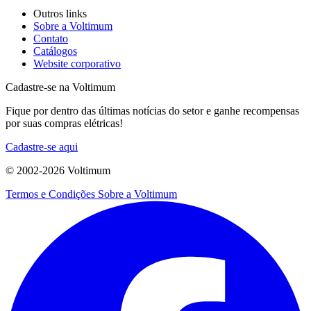
Outros links
Sobre a Voltimum
Contato
Catálogos
Website corporativo
Cadastre-se na Voltimum
Fique por dentro das últimas notícias do setor e ganhe recompensas
por suas compras elétricas!
Cadastre-se aqui
© 2002-
2026
Voltimum
Termos e Condições
Sobre a Voltimum