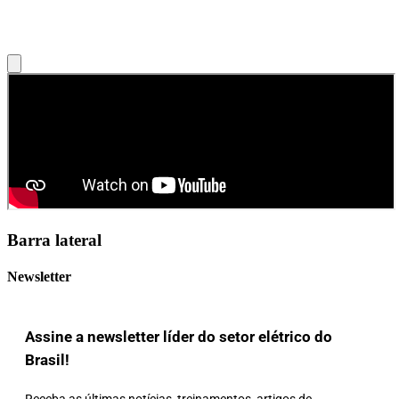
Barra lateral
Newsletter
Assine a newsletter líder do setor elétrico do
Brasil!