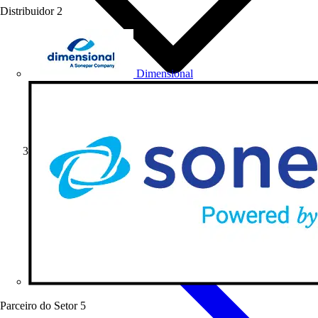
Distribuidor
2
Dimensional
Soluções
Parceiro do Setor
5