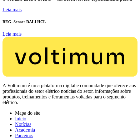
Leia mais
BEG- Sensor DALI HCL
Leia mais
A Voltimum é uma plataforma digital e comunidade que oferece aos
profissionais do setor elétrico notícias do setor, informações sobre
produtos, treinamentos e ferramentas voltadas para o segmento
elétrico.
Mapa do site
Início
Notícias
Academia
Parceiros