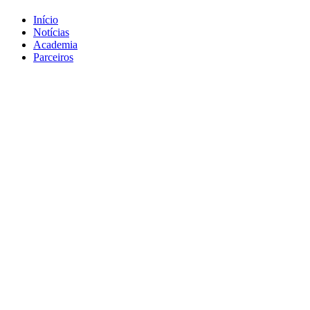
Início
Notícias
Academia
Parceiros