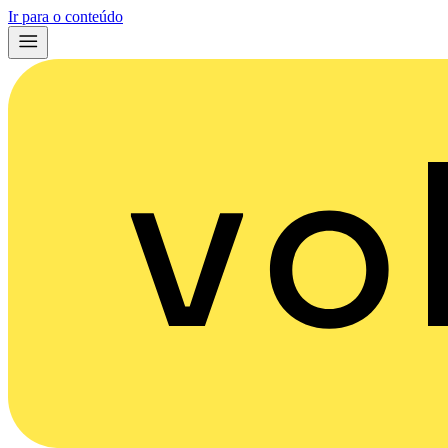
Ir para o conteúdo