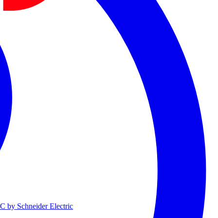
 by Schneider Electric