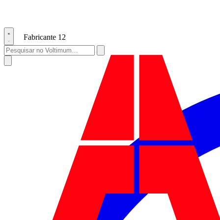
Fabricante
12