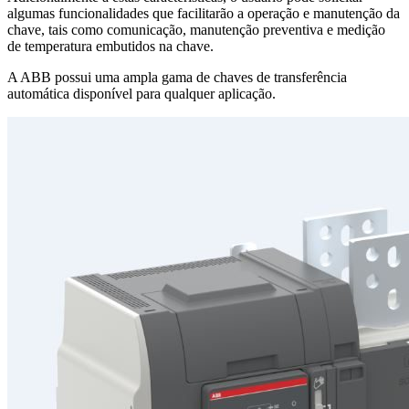
algumas funcionalidades que facilitarão a operação e manutenção da
chave, tais como comunicação, manutenção preventiva e medição
de temperatura embutidos na chave.
A ABB possui uma ampla gama de chaves de transferência
automática disponível para qualquer aplicação.