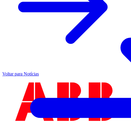
Voltar para Notícias