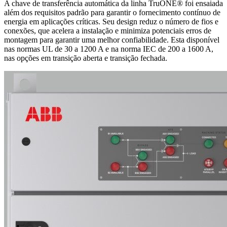
A chave de transferência automática da linha TruONE® foi ensaiada
além dos requisitos padrão para garantir o fornecimento contínuo de
energia em aplicações críticas. Seu design reduz o número de fios e
conexões, que acelera a instalação e minimiza potenciais erros de
montagem para garantir uma melhor confiabilidade. Esta disponível
nas normas UL de 30 a 1200 A e na norma IEC de 200 a 1600 A,
nas opções em transição aberta e transição fechada.