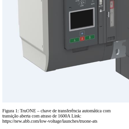
Figura 1: TruONE – chave de transferência automática com
transição aberta com atraso de 1600A Link:
https://new.abb.com/low-voltage/launches/truone-ats