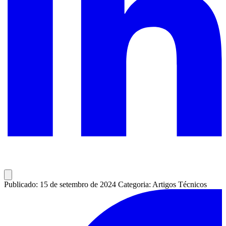
Publicado: 15 de setembro de 2024
Categoria: Artigos Técnicos