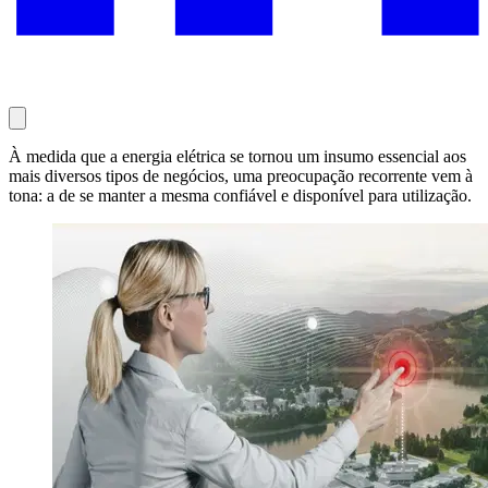
À medida que a energia elétrica se tornou um insumo essencial aos
mais diversos tipos de negócios, uma preocupação recorrente vem à
tona: a de se manter a mesma confiável e disponível para utilização.