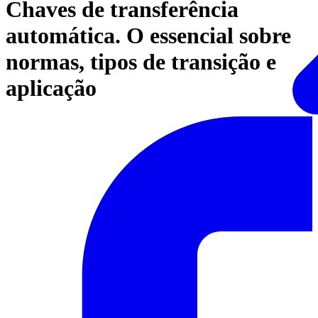
Chaves de transferência
automática. O essencial sobre
normas, tipos de transição e
aplicação