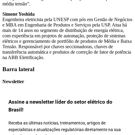
média tensão”.
Simone Yoshida
Engenheira eletricista pela UNESP com pós em Gestão de Negócios
e MBA em Engenharia de Produtos e Serviços pela USP. Atua há
mais de 14 anos no segmento de distribuição de energia elétrica,
com experiência em projetos de automação, proteção de sistemas
elétricos e gerenciamento de portfólio de produtos de Média e Baixa
Tensão. Responsável por chaves seccionadoras, chaves de
transferência automática e produtos de correção de fator de potência
na ABB Eletrificação.
Barra lateral
Newsletter
Assine a newsletter líder do setor elétrico do
Brasil!
Receba as últimas notícias, treinamentos, artigos de
especialistas e atualizações regulatórias diretamente na sua