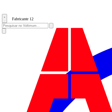
Fabricante
12