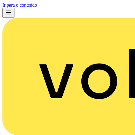
Ir para o conteúdo