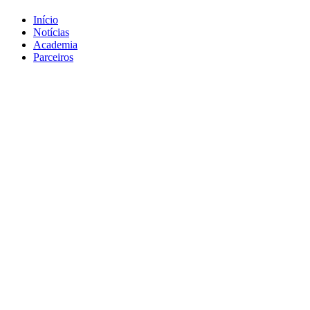
Início
Notícias
Academia
Parceiros