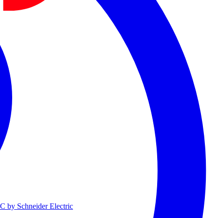
 by Schneider Electric