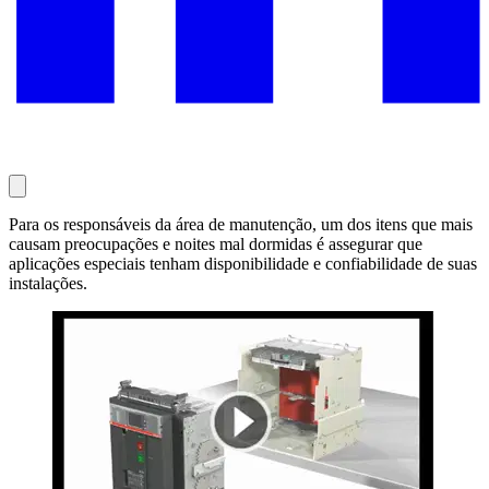
Para os responsáveis da área de manutenção, um dos itens que mais
causam preocupações e noites mal dormidas é assegurar que
aplicações especiais tenham disponibilidade e confiabilidade de suas
instalações.