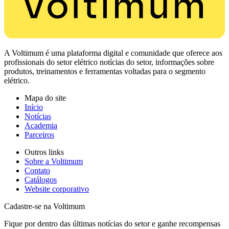
A Voltimum é uma plataforma digital e comunidade que oferece aos
profissionais do setor elétrico notícias do setor, informações sobre
produtos, treinamentos e ferramentas voltadas para o segmento
elétrico.
Mapa do site
Início
Notícias
Academia
Parceiros
Outros links
Sobre a Voltimum
Contato
Catálogos
Website corporativo
Cadastre-se na Voltimum
Fique por dentro das últimas notícias do setor e ganhe recompensas