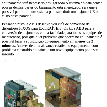
equipamento será necessário desligar todo o sistema do data center,
pois as demais partes do barramento está energizado, será que é
possível parar todo um sistema para substituir um disjuntor? E o
custo desta parada?
Pensando nisto, a ABB desenvolveu kit´s de conversão de
disjuntores FIXOS para EXTRAÍVEIS. Os kit´s ABB para a
conversão de disjuntores é uma facilidade para todas as equipes de
manutenção, pois qualquer problema que ocorra no equipamento é
possível fazer a substituição do equipamento em
menos de 2
minutos
. Através de uma alavanca rotativa, o equipamento com
problema é extraído do painel e um novo equipamento pode ser
inserido.