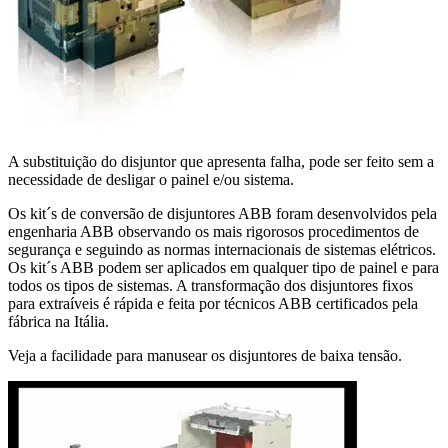
A substituição do disjuntor que apresenta falha, pode ser feito sem a
necessidade de desligar o painel e/ou sistema.
Os kit´s de conversão de disjuntores ABB foram desenvolvidos pela
engenharia ABB observando os mais rigorosos procedimentos de
segurança e seguindo as normas internacionais de sistemas elétricos.
Os kit´s ABB podem ser aplicados em qualquer tipo de painel e para
todos os tipos de sistemas. A transformação dos disjuntores fixos
para extraíveis é rápida e feita por técnicos ABB certificados pela
fábrica na Itália.
Veja a facilidade para manusear os disjuntores de baixa tensão.