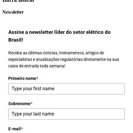
Newsletter
Assine a newsletter líder do setor elétrico do
Brasil!
Receba as últimas notícias, treinamentos, artigos de
especialistas e atualizações regulatórias diretamente na sua
caixa de entrada toda semana!
Primeiro nome
*
Sobrenome
*
E-mail
*