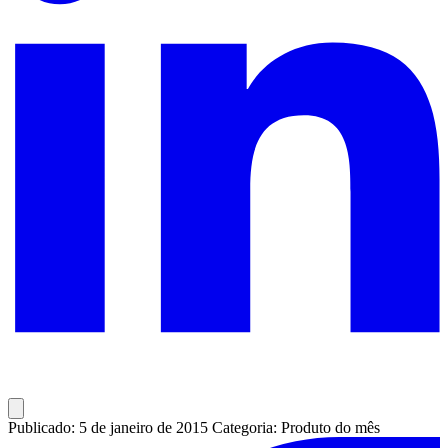
Publicado: 5 de janeiro de 2015
Categoria: Produto do mês