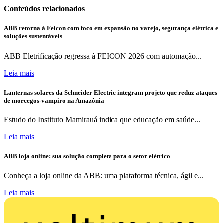
Conteúdos relacionados
ABB retorna à Feicon com foco em expansão no varejo, segurança elétrica e
soluções sustentáveis
ABB Eletrificação regressa à FEICON 2026 com automação...
Leia mais
Lanternas solares da Schneider Electric integram projeto que reduz ataques
de morcegos-vampiro na Amazônia
Estudo do Instituto Mamirauá indica que educação em saúde...
Leia mais
ABB loja online: sua solução completa para o setor elétrico
Conheça a loja online da ABB: uma plataforma técnica, ágil e...
Leia mais