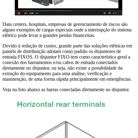
Data centers, hospitais, empresas de gerenciamento de riscos são
alguns exemplos de cargas especiais onde a interrupção do sistema
elétrico pode levar a grandes perdas financeiras.
Devido à redução de custos, grande parte das soluções elétricas em
painéis de distribuição adotam como padrão os disjuntores de
entrada FIXOS. O disjuntor FIXO tem como característica geral a
conexão dos barramentos e/ou cabos de entrada conectados
diretamente no disjuntor, ou seja, não existe a possibilidade da
extração do equipamento para uma análise, verificação e
manutenção, de uma forma rápida principalmente em emergências.
Veja na foto abaixo as barras conectadas diretamente no disjuntor.