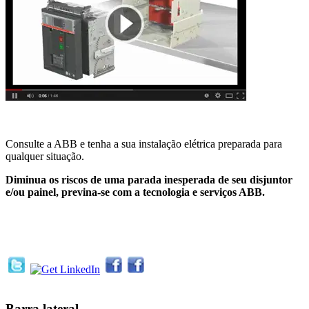
Consulte a ABB e tenha a sua instalação elétrica preparada para
qualquer situação.
Diminua os riscos de uma parada inesperada de seu disjuntor
e/ou painel, previna-se com a tecnologia e serviços ABB.
Barra lateral