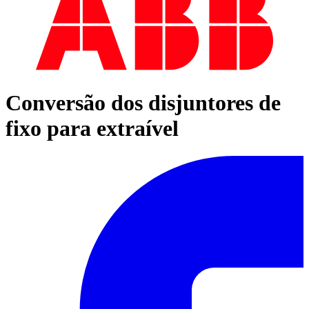
Conversão dos disjuntores de
fixo para extraível