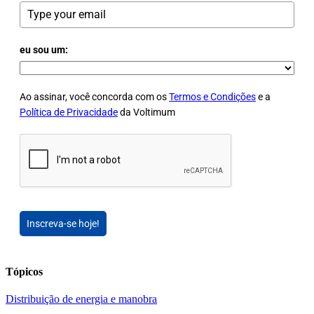
eu sou um:
Ao assinar, você concorda com os
Termos e Condições
e a
Política de Privacidade
da Voltimum
Inscreva-se hoje!
Tópicos
Distribuição de energia e manobra