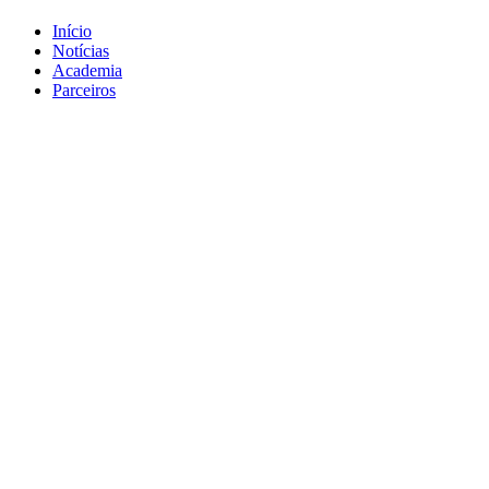
Início
Notícias
Academia
Parceiros