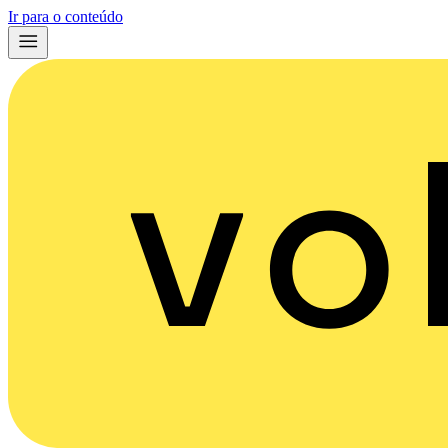
Ir para o conteúdo