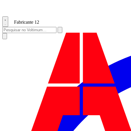
Fabricante
12