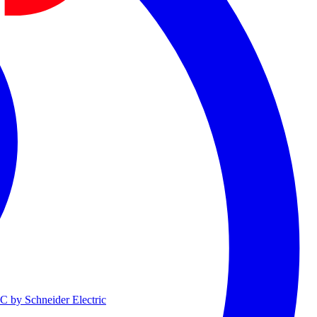
 by Schneider Electric