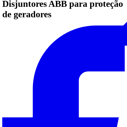
Disjuntores ABB para proteção
de geradores