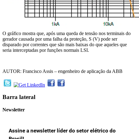
O gráfico mostra que, após uma queda de tensão nos terminais do
gerador causada por uma falha da proteção, S (V) pode ser
disparado por correntes que são mais baixas do que aqueles que
seria interceptadas por funções normais LSI.
AUTOR: Francisco Assis – engenheiro de aplicação da ABB
Barra lateral
Newsletter
Assine a newsletter líder do setor elétrico do
Brasil!