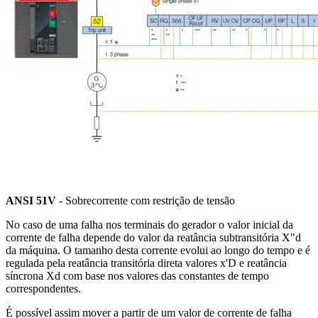
ANSI 51V
- Sobrecorrente com restrição de tensão
No caso de uma falha nos terminais do gerador o valor inicial da
corrente de falha depende do valor da reatância subtransitória X"d
da máquina. O tamanho desta corrente evolui ao longo do tempo e é
regulada pela reatância transitória direta valores x'D e reatância
síncrona Xd com base nos valores das constantes de tempo
correspondentes.
É possível assim mover a partir de um valor de corrente de falha