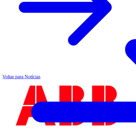
Voltar para Notícias