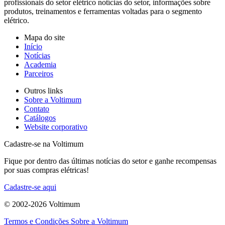
profissionais do setor elétrico notícias do setor, informações sobre
produtos, treinamentos e ferramentas voltadas para o segmento
elétrico.
Mapa do site
Início
Notícias
Academia
Parceiros
Outros links
Sobre a Voltimum
Contato
Catálogos
Website corporativo
Cadastre-se na Voltimum
Fique por dentro das últimas notícias do setor e ganhe recompensas
por suas compras elétricas!
Cadastre-se aqui
© 2002-
2026
Voltimum
Termos e Condições
Sobre a Voltimum