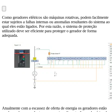
Como geradores elétricos são máquinas rotativas, podem facilmente
estar sujeitos a falhas internas ou anomalias resultantes do sistema ao
qual eles estão ligados. Por esta razão, o sistema de proteção
utilizado deve ser eficiente para proteger o gerador de forma
adequada.
Atualmente com a escassez de oferta de energia os geradores estão