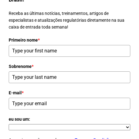
Receba as últimas notícias, treinamentos, artigos de
especialistas e atualizações regulatórias diretamente na sua
caixa de entrada toda semana!
Primeiro nome
*
Sobrenome
*
E-mail
*
eu sou um: