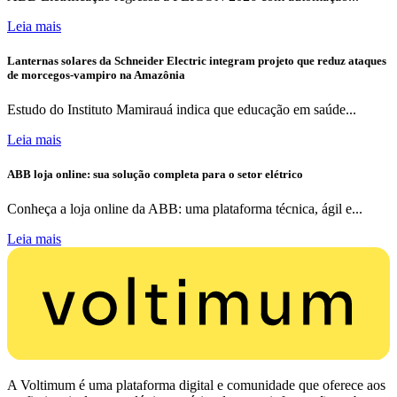
Leia mais
Lanternas solares da Schneider Electric integram projeto que reduz ataques
de morcegos-vampiro na Amazônia
Estudo do Instituto Mamirauá indica que educação em saúde...
Leia mais
ABB loja online: sua solução completa para o setor elétrico
Conheça a loja online da ABB: uma plataforma técnica, ágil e...
Leia mais
A Voltimum é uma plataforma digital e comunidade que oferece aos