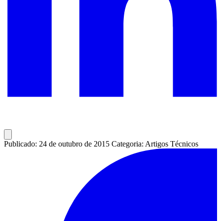
Publicado: 24 de outubro de 2015
Categoria: Artigos Técnicos