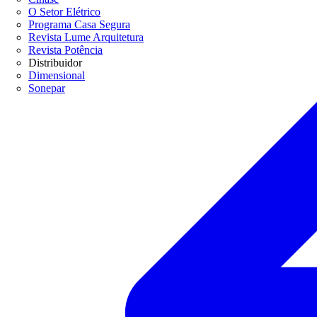
O Setor Elétrico
Programa Casa Segura
Revista Lume Arquitetura
Revista Potência
Distribuidor
Dimensional
Sonepar