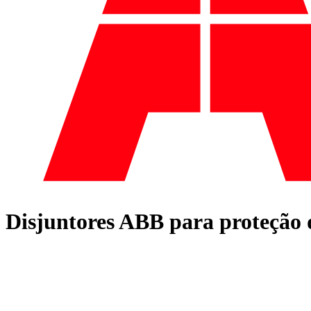
Disjuntores ABB para proteção 