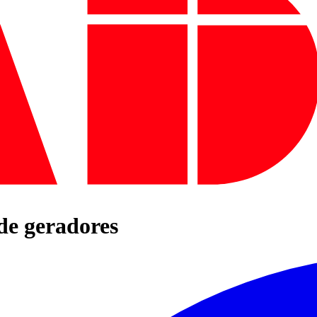
de geradores