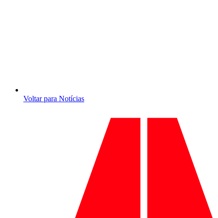
Voltar para Notícias