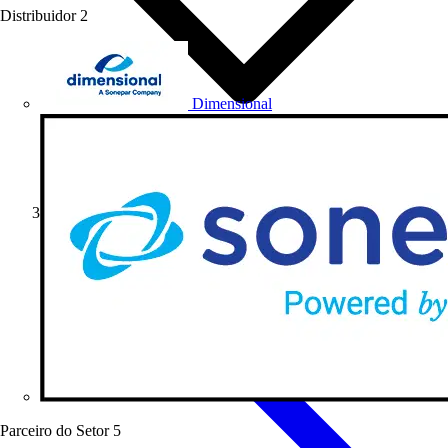
Distribuidor
2
Dimensional
Notícias do Setor
Parceiro do Setor
5