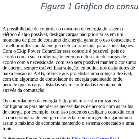
A possibilidade de controlar o consumo de energia do sistema
elétrico é algo possível, desligar cargas não prioritárias em um
momento de pico de consumo de energia garante o uso consciente e
a melhor utilização da energia elétrica fornecida para as instalações.
Com o Ekip Power Controller esse controle é possível, pois de
acordo com a sua configuração teremos o descarte de cargas de
acordo com a necessidade, com isso será possível manter o consumo
de energia sempre estável.Esta solução, embutida nos disjuntores de
baixa tensão da ABB, oferece aos projetistas uma solução flexível,
com um algoritmo de controlador de energia patenteado onde
permite que as cargas listadas sejam controladas remotamente
através da comutação.
Os controladores de energia Ekip podem ser sincronizados e
configurados para atender as necessidades de acordo com as tarifas
de energia por exemplo, com isso podemos desligar a conexão com
a concessionaria de energia e conectar com um gerador garantindo
assim o máximo de economia mantendo o sistema conectado a uma
fonte.