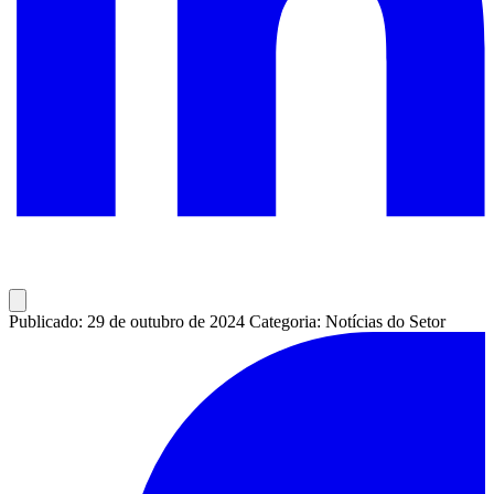
Publicado: 29 de outubro de 2024
Categoria: Notícias do Setor