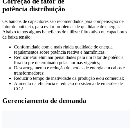
Correção de fator de
potência
distribuição
Os bancos de capacitores são recomendados para compensação de
fator de potência, para evitar problemas de qualidade de energia.
Abaixo temos alguns benefícios de utilizar filtro ativo ou capacitores
de baixa tensão:
Conformidade com a mais rígida qualidade de energia
regulamentos sobre potência reativa e harmônicas;
Reduzir e/ou eliminar penalidades para um fator de potência
fora do pré determinado pelas normas vigentes;
Descarregamento e redução de perdas de energia em cabos e
transformadores;
Reduzir o tempo de inatividade da produção e/ou comercial;
Aumento da eficiência e redução do sistema de emissões de
CO2.
Gerenciamento de demanda