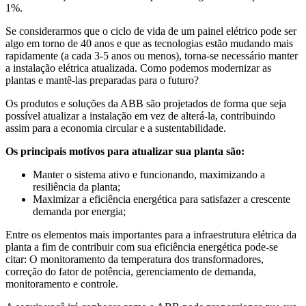
1%.
Se considerarmos que o ciclo de vida de um painel elétrico pode ser
algo em torno de 40 anos e que as tecnologias estão mudando mais
rapidamente (a cada 3-5 anos ou menos), torna-se necessário manter
a instalação elétrica atualizada. Como podemos modernizar as
plantas e mantê-las preparadas para o futuro?
Os produtos e soluções da ABB são projetados de forma que seja
possível atualizar a instalação em vez de alterá-la, contribuindo
assim para a economia circular e a sustentabilidade.
Os principais motivos para atualizar sua planta são:
Manter o sistema ativo e funcionando, maximizando a
resiliência da planta;
Maximizar a eficiência energética para satisfazer a crescente
demanda por energia;
Entre os elementos mais importantes para a infraestrutura elétrica da
planta a fim de contribuir com sua eficiência energética pode-se
citar: O monitoramento da temperatura dos transformadores,
correção do fator de potência, gerenciamento de demanda,
monitoramento e controle.