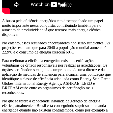
A busca pela eficiência energética tem desempenhado um papel
muito importante nessa conquista, contribuindo também para o
aumento da produtividade já que teremos mais energia elétrica
disponível.
No entanto, esses resultados encorajadores não serão suficientes. As
projeções estimam que para 2040 a população mundial aumentará
22,9% e o consumo de energia crescerá 60%.
Para melhorar a eficiência energética existem certificações
voluntárias de órgãos responsáveis por realizar as acreditações. Os
órgãos certificadores exigem o cumprimento de uma diretriz e da
aplicação de medidas de eficiência para alcançar uma pontuação que
identifique a classe de eficiência adequada como Energy Star, Green
Globes, International Energy Agency, ASHRAE, LEED e
BREEAM estão entre os organismos de certificação mais
reconhecidos.
No que se refere a capacidade instalada de geração de energia
elétrica, atualmente o Brasil está conseguindo suprir sua demanda
energética quando não existem contratempos, como por exemplo a