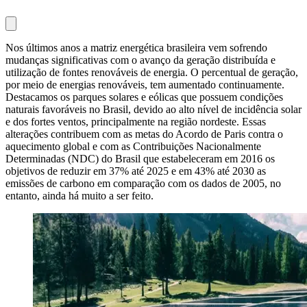
Nos últimos anos a matriz energética brasileira vem sofrendo
mudanças significativas com o avanço da geração distribuída e
utilização de fontes renováveis de energia. O percentual de geração,
por meio de energias renováveis, tem aumentado continuamente.
Destacamos os parques solares e eólicas que possuem condições
naturais favoráveis no Brasil, devido ao alto nível de incidência solar
e dos fortes ventos, principalmente na região nordeste. Essas
alterações contribuem com as metas do Acordo de Paris contra o
aquecimento global e com as Contribuições Nacionalmente
Determinadas (NDC) do Brasil que estabeleceram em 2016 os
objetivos de reduzir em 37% até 2025 e em 43% até 2030 as
emissões de carbono em comparação com os dados de 2005, no
entanto, ainda há muito a ser feito.