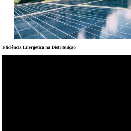
Eficiência Energética na Distribuição