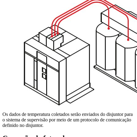
Os dados de temperatura coletados serão enviados do disjuntor para
o sistema de supervisão por meio de um protocolo de comunicação
definido no disjuntor.