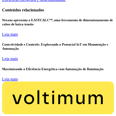
Conteúdos relacionados
Nexans apresenta o EASYCALC™, uma ferramenta de dimensionamento de
cabos de baixa tensão
Leia mais
Conectividade e Controle: Explorando o Potencial IoT em Manutenção e
Automação
Leia mais
Maximizando a Eficiência Energética com Automação de Iluminação
Leia mais