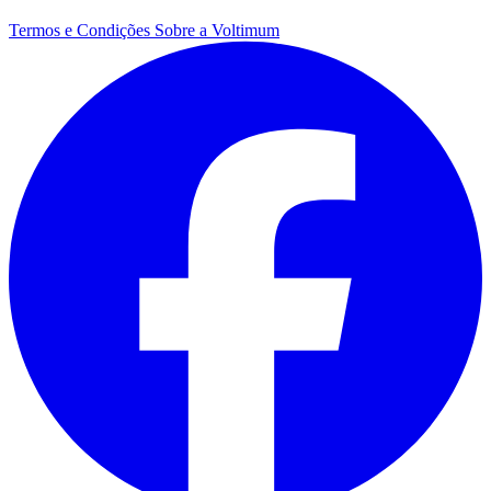
Termos e Condições
Sobre a Voltimum