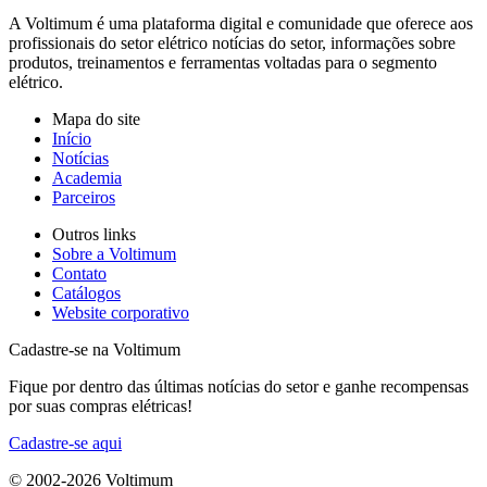
A Voltimum é uma plataforma digital e comunidade que oferece aos
profissionais do setor elétrico notícias do setor, informações sobre
produtos, treinamentos e ferramentas voltadas para o segmento
elétrico.
Mapa do site
Início
Notícias
Academia
Parceiros
Outros links
Sobre a Voltimum
Contato
Catálogos
Website corporativo
Cadastre-se na Voltimum
Fique por dentro das últimas notícias do setor e ganhe recompensas
por suas compras elétricas!
Cadastre-se aqui
© 2002-
2026
Voltimum