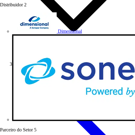
Distribuidor
2
Dimensional
Webinar
Parceiro do Setor
5