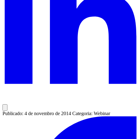
Publicado: 4 de novembro de 2014
Categoria: Webinar