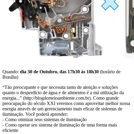
Quando:
dia 30 de Outubro, das 17h30 às 18h30
(horário de
Brasília)
“Tão preocupante e que necessita tanto de atenção e soluções
quanto o desperdício de água e de alimentos é a má utilização da
energia...” (http://blogdomeioambiente.com.br). Como grande
preocupação do século XXI veremos como aproveitar melhor nossa
energia através de um gerenciamento mais eficaz de sistemas de
iluminação. Você poderá aprender:
- Como otimizar seus sistemas de iluminação
- Como operar seu sistema de iluminação de uma forma mais
eficiente