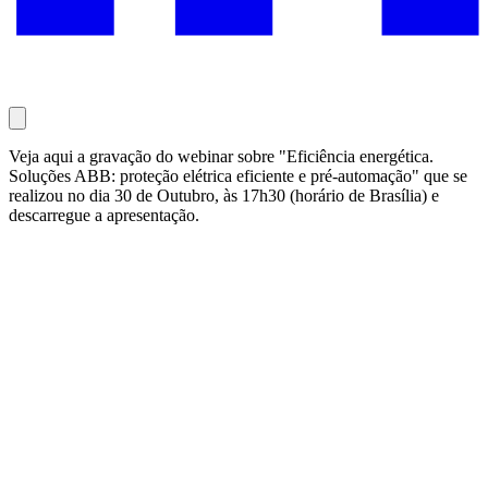
Veja aqui a gravação do webinar sobre "Eficiência energética.
Soluções ABB: proteção elétrica eficiente e pré-automação" que se
realizou no dia 30 de Outubro, às 17h30 (horário de Brasília) e
descarregue a apresentação.