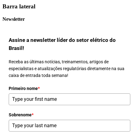
Barra lateral
Newsletter
Assine a newsletter líder do setor elétrico do
Brasil!
Receba as últimas notícias, treinamentos, artigos de
especialistas e atualizações regulatórias diretamente na sua
caixa de entrada toda semana!
Primeiro nome
*
Sobrenome
*