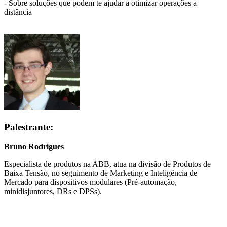
- Sobre soluções que podem te ajudar a otimizar operações a
distância
Palestrante:
Bruno Rodrigues
Especialista de produtos na ABB, atua na divisão de Produtos de
Baixa Tensão, no seguimento de Marketing e Inteligência de
Mercado para dispositivos modulares (Pré-automação,
minidisjuntores, DRs e DPSs).