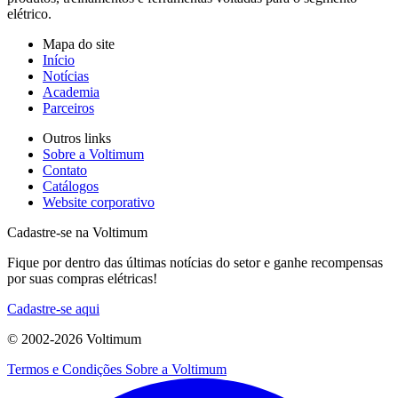
elétrico.
Mapa do site
Início
Notícias
Academia
Parceiros
Outros links
Sobre a Voltimum
Contato
Catálogos
Website corporativo
Cadastre-se na Voltimum
Fique por dentro das últimas notícias do setor e ganhe recompensas
por suas compras elétricas!
Cadastre-se aqui
© 2002-
2026
Voltimum
Termos e Condições
Sobre a Voltimum