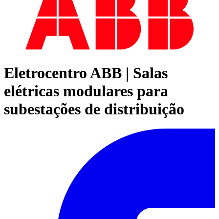
Eletrocentro ABB | Salas
elétricas modulares para
subestações de distribuição