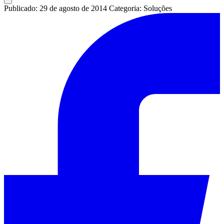
Publicado: 29 de agosto de 2014
Categoria: Soluções