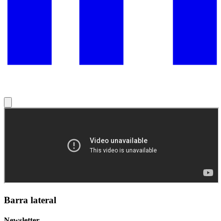
Barra lateral
Newsletter