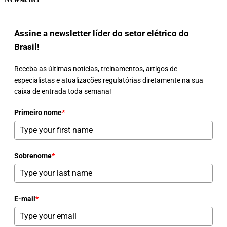
Assine a newsletter líder do setor elétrico do
Brasil!
Receba as últimas notícias, treinamentos, artigos de
especialistas e atualizações regulatórias diretamente na sua
caixa de entrada toda semana!
Primeiro nome
*
Sobrenome
*
E-mail
*