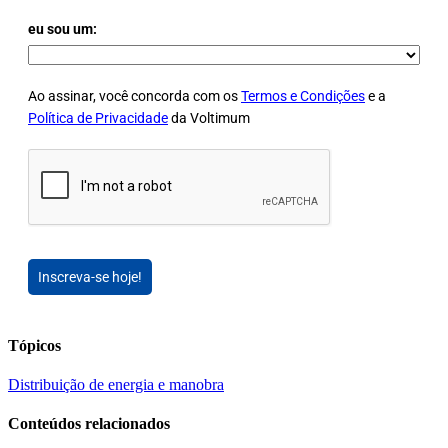
eu sou um:
Ao assinar, você concorda com os
Termos e Condições
e a
Política de Privacidade
da Voltimum
Inscreva-se hoje!
Tópicos
Distribuição de energia e manobra
Conteúdos relacionados