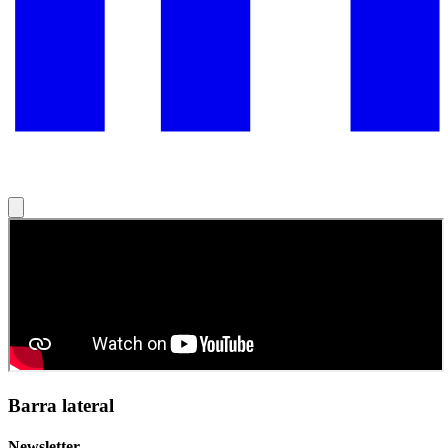
Barra lateral
Newsletter