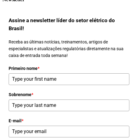
Assine a newsletter líder do setor elétrico do
Brasil!
Receba as últimas notícias, treinamentos, artigos de
especialistas e atualizações regulatórias diretamente na sua
caixa de entrada toda semana!
Primeiro nome
*
Sobrenome
*
E-mail
*