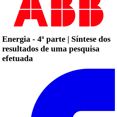
Energia - 4ª parte | Síntese dos
resultados de uma pesquisa
efetuada