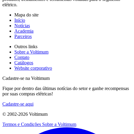
elétrico.
Mapa do site
Início
Notícias
Academia
Parceiros
Outros links
Sobre a Voltimum
Contato
Catálogos
Website corporativo
Cadastre-se na Voltimum
Fique por dentro das últimas notícias do setor e ganhe recompensas
por suas compras elétricas!
Cadastre-se aqui
© 2002-
2026
Voltimum
Termos e Condições
Sobre a Voltimum