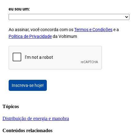
eu sou um:
Ao assinar, você concorda com os
Termos e Condições
e a
Política de Privacidade
da Voltimum
Inscreva-se hoje!
Tópicos
Distribuição de energia e manobra
Conteúdos relacionados