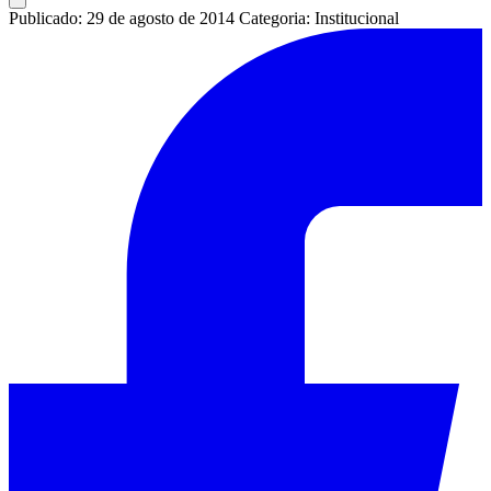
Publicado: 29 de agosto de 2014
Categoria: Institucional