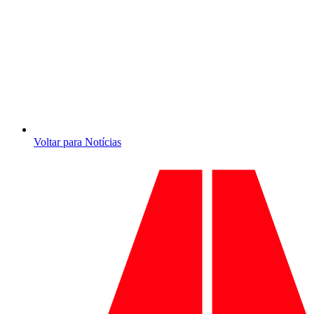
Voltar para Notícias