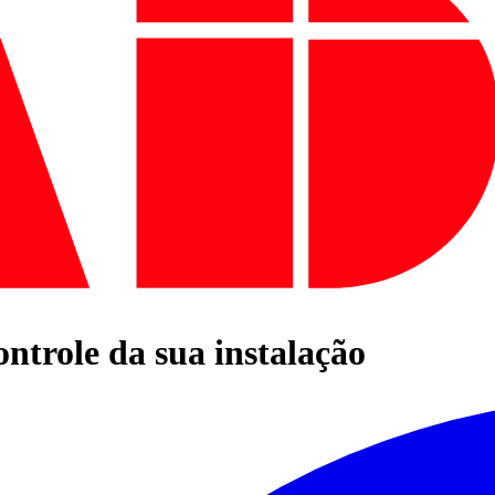
ontrole da sua instalação