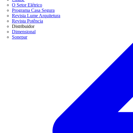
O Setor Elétrico
Programa Casa Segura
Revista Lume Arquitetura
Revista Potência
Distribuidor
Dimensional
Sonepar