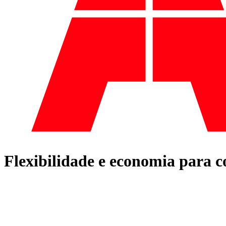
Flexibilidade e economia para c