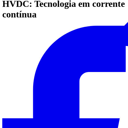
HVDC: Tecnologia em corrente
contínua