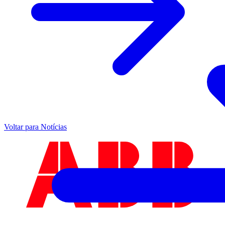
Voltar para Notícias