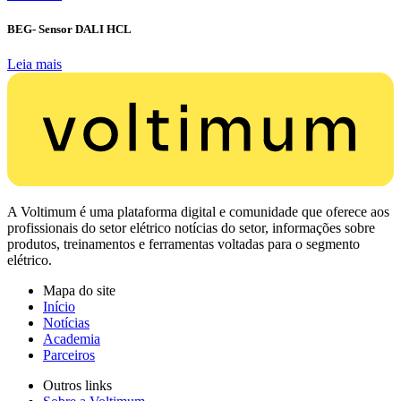
BEG- Sensor DALI HCL
Leia mais
A Voltimum é uma plataforma digital e comunidade que oferece aos
profissionais do setor elétrico notícias do setor, informações sobre
produtos, treinamentos e ferramentas voltadas para o segmento
elétrico.
Mapa do site
Início
Notícias
Academia
Parceiros
Outros links