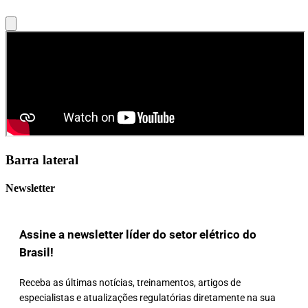
Barra lateral
Newsletter
Assine a newsletter líder do setor elétrico do
Brasil!
Receba as últimas notícias, treinamentos, artigos de
especialistas e atualizações regulatórias diretamente na sua