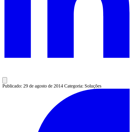
Publicado: 29 de agosto de 2014
Categoria: Soluções