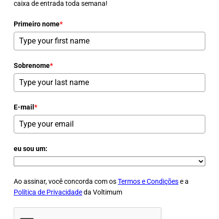
caixa de entrada toda semana!
Primeiro nome
*
Sobrenome
*
E-mail
*
eu sou um:
Ao assinar, você concorda com os
Termos e Condições
e a
Política de Privacidade
da Voltimum