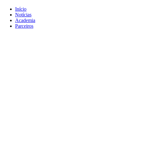
Início
Notícias
Academia
Parceiros