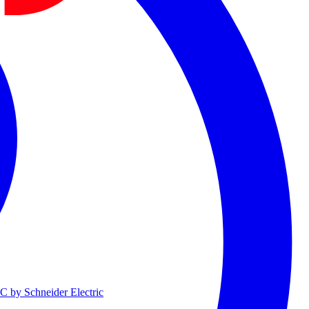
 by Schneider Electric