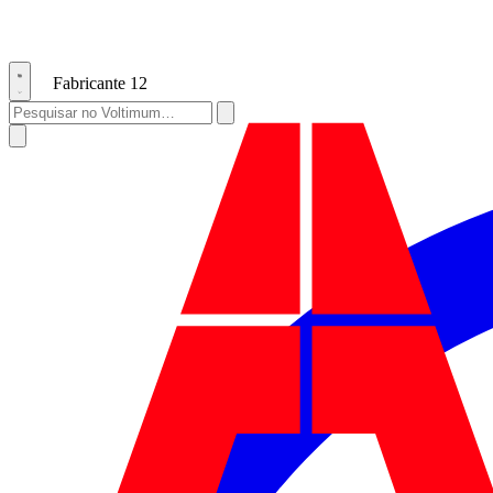
Fabricante
12