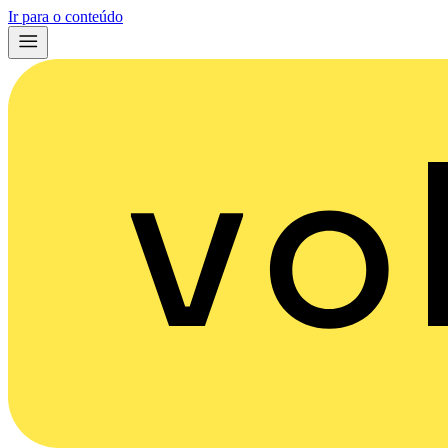
Ir para o conteúdo