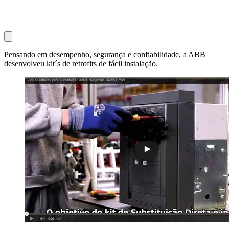
Pensando em desempenho, segurança e confiabilidade, a ABB
desenvolveu kit´s de retrofits de fácil instalação.