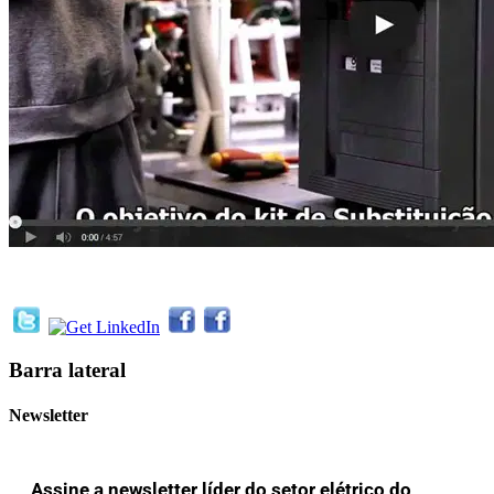
Barra lateral
Newsletter
Assine a newsletter líder do setor elétrico do