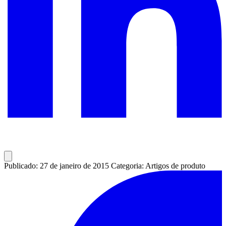
Publicado: 27 de janeiro de 2015
Categoria: Artigos de produto