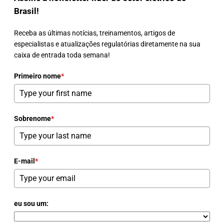
Brasil!
Receba as últimas notícias, treinamentos, artigos de
especialistas e atualizações regulatórias diretamente na sua
caixa de entrada toda semana!
Primeiro nome
*
Sobrenome
*
E-mail
*
eu sou um: