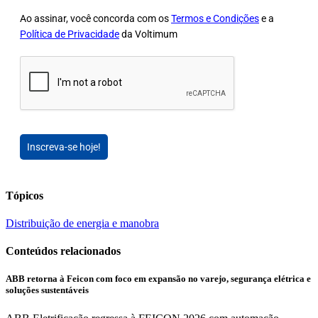
Ao assinar, você concorda com os
Termos e Condições
e a
Política de Privacidade
da Voltimum
Inscreva-se hoje!
Tópicos
Distribuição de energia e manobra
Conteúdos relacionados
ABB retorna à Feicon com foco em expansão no varejo, segurança elétrica e
soluções sustentáveis