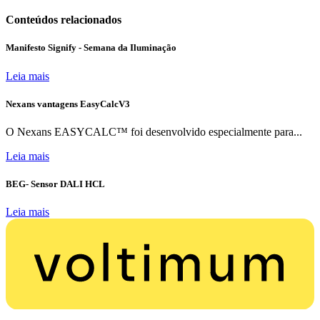
Conteúdos relacionados
Manifesto Signify - Semana da Iluminação
Leia mais
Nexans vantagens EasyCalcV3
O Nexans EASYCALC™ foi desenvolvido especialmente para...
Leia mais
BEG- Sensor DALI HCL
Leia mais