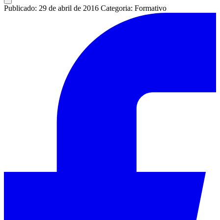
Publicado: 29 de abril de 2016
Categoria: Formativo