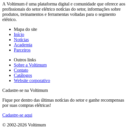
A Voltimum é uma plataforma digital e comunidade que oferece aos
profissionais do setor elétrico notícias do setor, informações sobre
produtos, treinamentos e ferramentas voltadas para o segmento
elétrico.
Mapa do site
Início
Notícias
Academia
Parceiros
Outros links
Sobre a Voltimum
Contato
Catálogos
Website corporativo
Cadastre-se na Voltimum
Fique por dentro das últimas notícias do setor e ganhe recompensas
por suas compras elétricas!
Cadastre-se aqui
© 2002-
2026
Voltimum