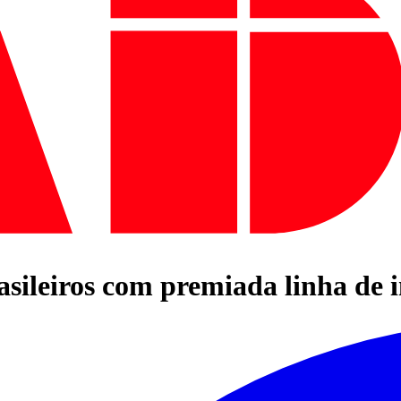
sileiros com premiada linha de 