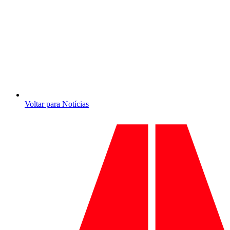
Voltar para Notícias