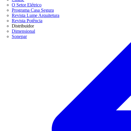
O Setor Elétrico
Programa Casa Segura
Revista Lume Arquitetura
Revista Potência
Distribuidor
Dimensional
Sonepar