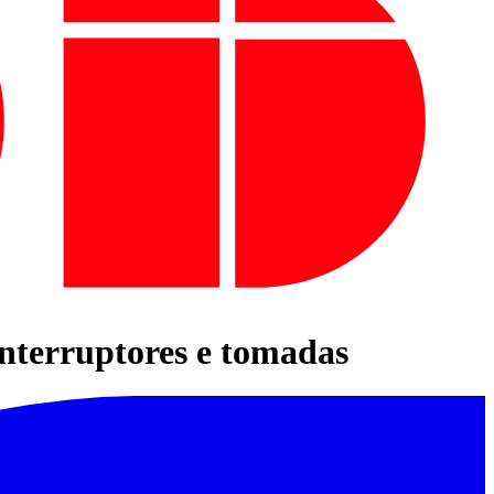
interruptores e tomadas