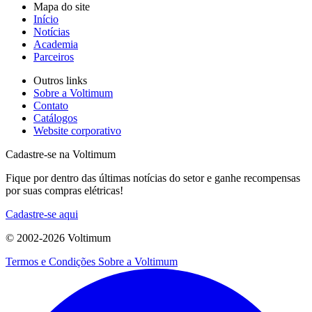
Mapa do site
Início
Notícias
Academia
Parceiros
Outros links
Sobre a Voltimum
Contato
Catálogos
Website corporativo
Cadastre-se na Voltimum
Fique por dentro das últimas notícias do setor e ganhe recompensas
por suas compras elétricas!
Cadastre-se aqui
© 2002-
2026
Voltimum
Termos e Condições
Sobre a Voltimum