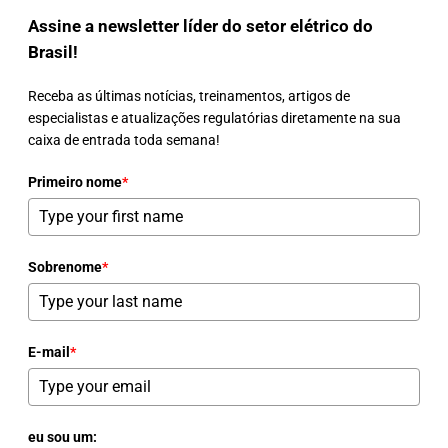
Assine a newsletter líder do setor elétrico do
Brasil!
Receba as últimas notícias, treinamentos, artigos de
especialistas e atualizações regulatórias diretamente na sua
caixa de entrada toda semana!
Primeiro nome
*
Sobrenome
*
E-mail
*
eu sou um: