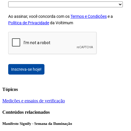
Ao assinar, você concorda com os
Termos e Condições
e a
Política de Privacidade
da Voltimum
Inscreva-se hoje!
Tópicos
Medições e ensaios de verificação
Conteúdos relacionados
Manifesto Signify - Semana da Iluminação