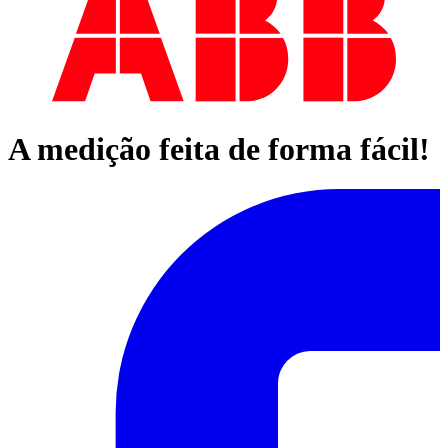
A medição feita de forma fácil!