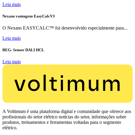
Leia mais
Nexans vantagens EasyCalcV3
O Nexans EASYCALC™ foi desenvolvido especialmente para...
Leia mais
BEG- Sensor DALI HCL
Leia mais
A Voltimum é uma plataforma digital e comunidade que oferece aos
profissionais do setor elétrico notícias do setor, informações sobre
produtos, treinamentos e ferramentas voltadas para o segmento
elétrico.