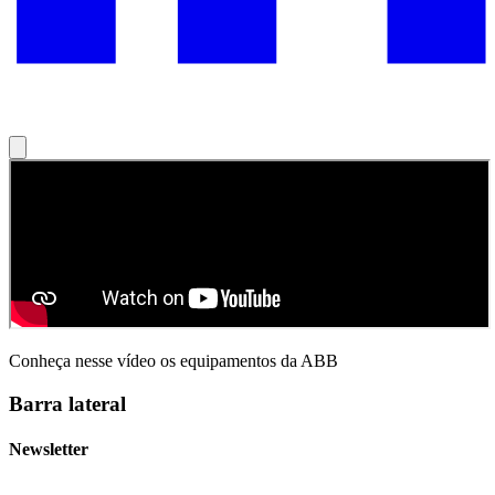
Conheça nesse vídeo os equipamentos da ABB
Barra lateral
Newsletter