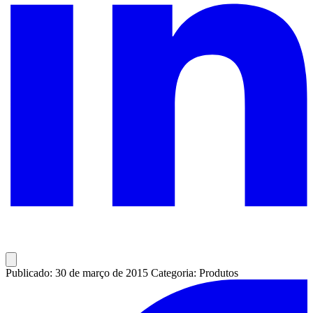
Publicado: 30 de março de 2015
Categoria: Produtos