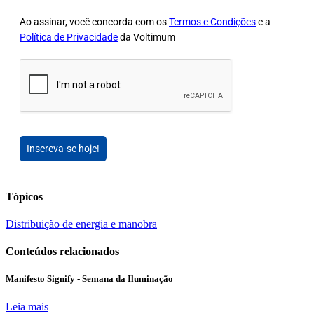
Ao assinar, você concorda com os
Termos e Condições
e a
Política de Privacidade
da Voltimum
Inscreva-se hoje!
Tópicos
Distribuição de energia e manobra
Conteúdos relacionados
Manifesto Signify - Semana da Iluminação
Leia mais