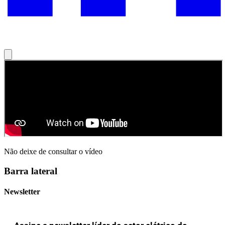
Não deixe de consultar o vídeo
Barra lateral
Newsletter