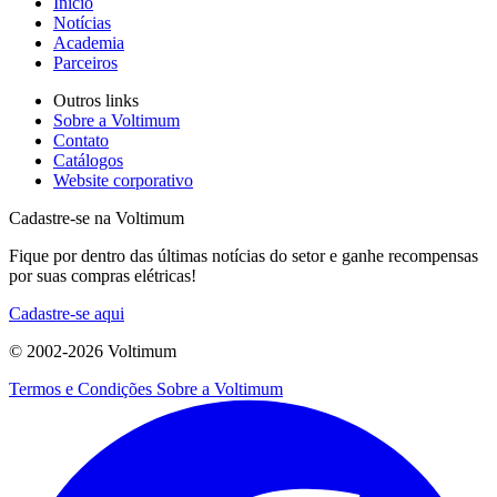
Início
Notícias
Academia
Parceiros
Outros links
Sobre a Voltimum
Contato
Catálogos
Website corporativo
Cadastre-se na Voltimum
Fique por dentro das últimas notícias do setor e ganhe recompensas
por suas compras elétricas!
Cadastre-se aqui
© 2002-
2026
Voltimum
Termos e Condições
Sobre a Voltimum