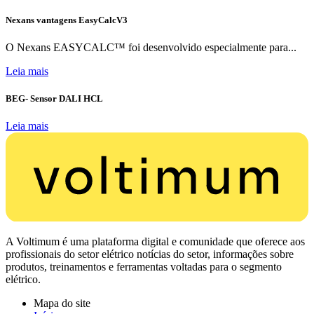
Nexans vantagens EasyCalcV3
O Nexans EASYCALC™ foi desenvolvido especialmente para...
Leia mais
BEG- Sensor DALI HCL
Leia mais
A Voltimum é uma plataforma digital e comunidade que oferece aos
profissionais do setor elétrico notícias do setor, informações sobre
produtos, treinamentos e ferramentas voltadas para o segmento
elétrico.
Mapa do site