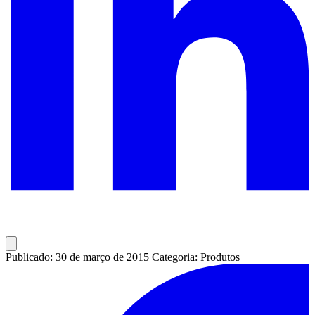
Publicado: 30 de março de 2015
Categoria: Produtos