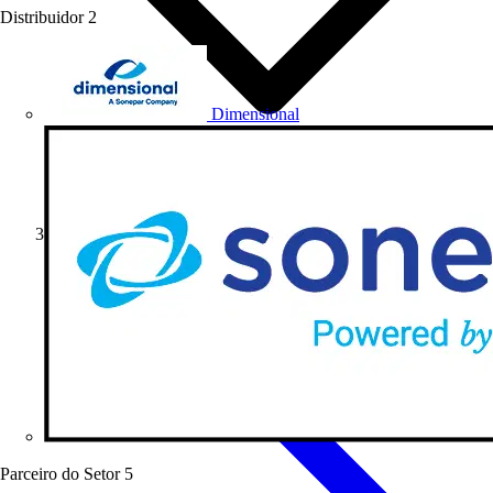
Distribuidor
2
Dimensional
Produtos
Parceiro do Setor
5