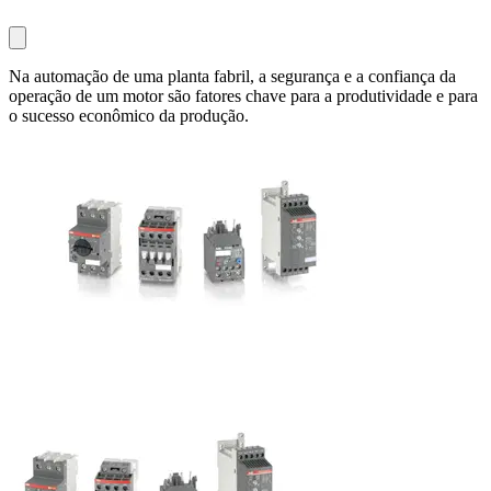
Na automação de uma planta fabril, a segurança e a confiança da
operação de um motor são fatores chave para a produtividade e para
o sucesso econômico da produção.