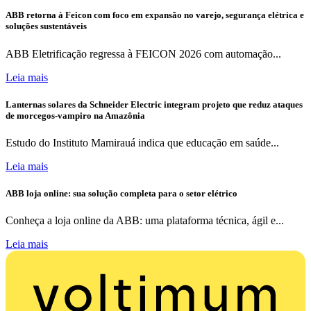
ABB retorna à Feicon com foco em expansão no varejo, segurança elétrica e
soluções sustentáveis
ABB Eletrificação regressa à FEICON 2026 com automação...
Leia mais
Lanternas solares da Schneider Electric integram projeto que reduz ataques
de morcegos-vampiro na Amazônia
Estudo do Instituto Mamirauá indica que educação em saúde...
Leia mais
ABB loja online: sua solução completa para o setor elétrico
Conheça a loja online da ABB: uma plataforma técnica, ágil e...
Leia mais