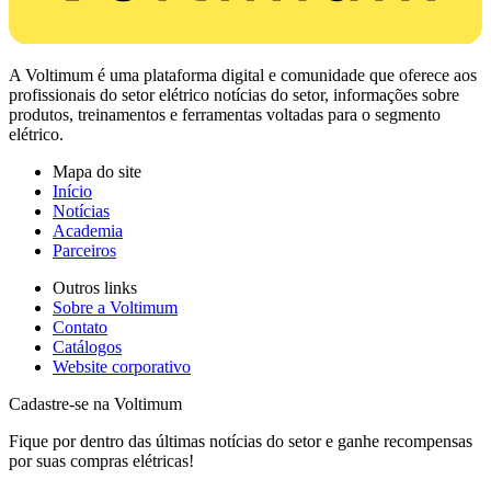
A Voltimum é uma plataforma digital e comunidade que oferece aos
profissionais do setor elétrico notícias do setor, informações sobre
produtos, treinamentos e ferramentas voltadas para o segmento
elétrico.
Mapa do site
Início
Notícias
Academia
Parceiros
Outros links
Sobre a Voltimum
Contato
Catálogos
Website corporativo
Cadastre-se na Voltimum
Fique por dentro das últimas notícias do setor e ganhe recompensas
por suas compras elétricas!