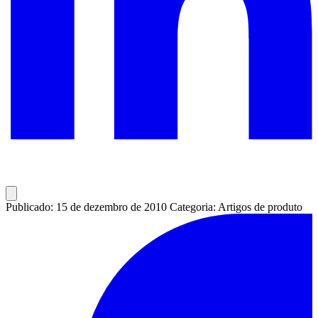
Publicado: 15 de dezembro de 2010
Categoria: Artigos de produto