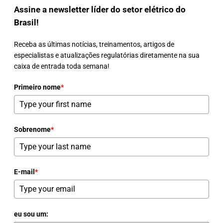
Assine a newsletter líder do setor elétrico do
Brasil!
Receba as últimas notícias, treinamentos, artigos de
especialistas e atualizações regulatórias diretamente na sua
caixa de entrada toda semana!
Primeiro nome
*
Sobrenome
*
E-mail
*
eu sou um: