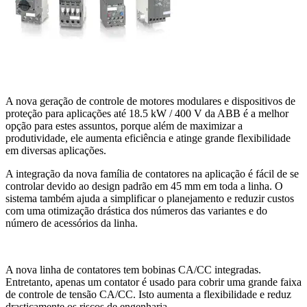
A nova geração de controle de motores modulares e dispositivos de
proteção para aplicações até 18.5 kW / 400 V da ABB é a melhor
opção para estes assuntos, porque além de maximizar a
produtividade, ele aumenta eficiência e atinge grande flexibilidade
em diversas aplicações.
A integração da nova família de contatores na aplicação é fácil de se
controlar devido ao design padrão em 45 mm em toda a linha. O
sistema também ajuda a simplificar o planejamento e reduzir custos
com uma otimização drástica dos números das variantes e do
número de acessórios da linha.
A nova linha de contatores tem bobinas CA/CC integradas.
Entretanto, apenas um contator é usado para cobrir uma grande faixa
de controle de tensão CA/CC. Isto aumenta a flexibilidade e reduz
drasticamente os riscos de engenharia.