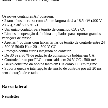
Os novos contatores AF possuem:
• 2 tamanhos de caixa com 45 mm largura de 4 a 18.5 kW (400 V
AC-3), e até 50 A AC-1
• Um único contator para tensão de comando CA e CC.
• Limites de operação da bobina ampliados para suportar grandes
variações de tensão.
• Apenas 4 bobinas com faixas largas de tensão de controle entre 24
a 500 V 50/60 Hz e 20 a 500 V CC
• Proteção contra surtos integrada ao contator
• De 30 % a 80 % de redução do consumo da bobina em CA.
• Controle direto por PLC – com saída em 24 V CC - 500 mA
• Baixo consumo da bobina tanto em CA como CC em regime
• Suporta queda e interrupção de tensão de controle por até 20 ms
sem alteração de estado.
Barra lateral
Newsletter