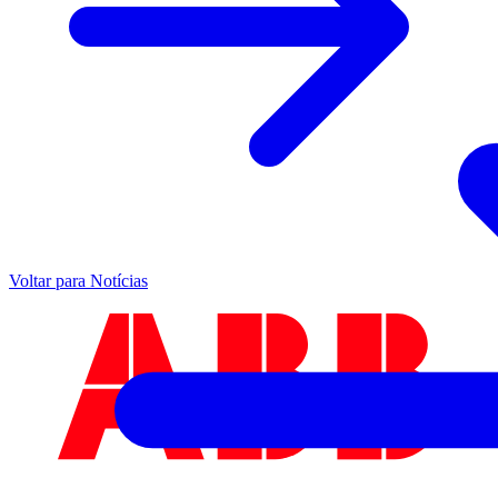
Voltar para Notícias