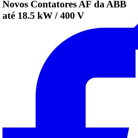
Novos Contatores AF da ABB
até 18.5 kW / 400 V