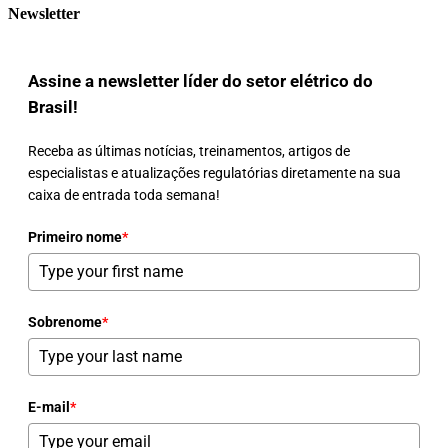
Newsletter
Assine a newsletter líder do setor elétrico do
Brasil!
Receba as últimas notícias, treinamentos, artigos de
especialistas e atualizações regulatórias diretamente na sua
caixa de entrada toda semana!
Primeiro nome
*
Sobrenome
*
E-mail
*