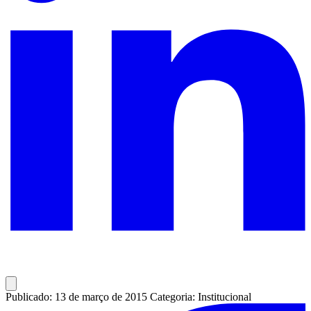
Publicado: 13 de março de 2015
Categoria: Institucional