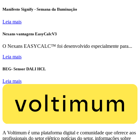
Manifesto Signify - Semana da Iluminação
Leia mais
Nexans vantagens EasyCalcV3
O Nexans EASYCALC™ foi desenvolvido especialmente para...
Leia mais
BEG- Sensor DALI HCL
Leia mais
A Voltimum é uma plataforma digital e comunidade que oferece aos
profissionais do setor elétrico notícias do setor, informações sobre