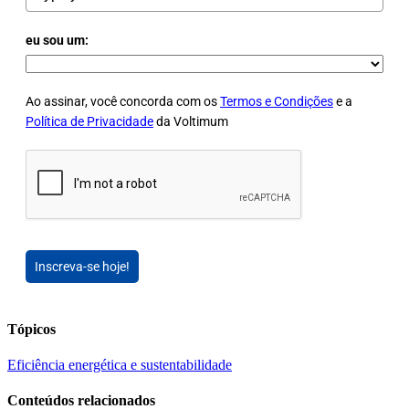
eu sou um:
Ao assinar, você concorda com os
Termos e Condições
e a
Política de Privacidade
da Voltimum
Inscreva-se hoje!
Tópicos
Eficiência energética e sustentabilidade
Conteúdos relacionados