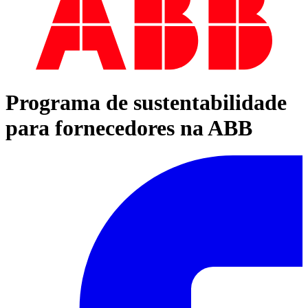
Programa de sustentabilidade
para fornecedores na ABB