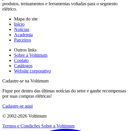
produtos, treinamentos e ferramentas voltadas para o segmento
elétrico.
Mapa do site
Início
Notícias
Academia
Parceiros
Outros links
Sobre a Voltimum
Contato
Catálogos
Website corporativo
Cadastre-se na Voltimum
Fique por dentro das últimas notícias do setor e ganhe recompensas
por suas compras elétricas!
Cadastre-se aqui
© 2002-
2026
Voltimum
Termos e Condições
Sobre a Voltimum