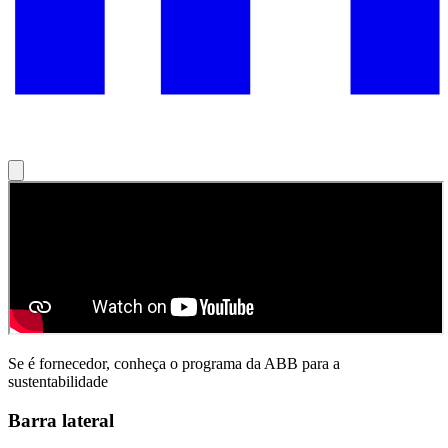
Se é fornecedor, conheça o programa da ABB para a
sustentabilidade
Barra lateral