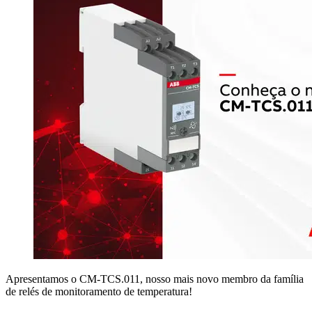
Apresentamos o CM-TCS.011, nosso mais novo membro da família
de relés de monitoramento de temperatura!