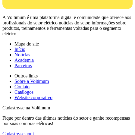
A Voltimum é uma plataforma digital e comunidade que oferece aos
profissionais do setor elétrico notícias do setor, informações sobre
produtos, treinamentos e ferramentas voltadas para o segmento
elétrico.
Mapa do site
Início
Notícias
Academia
Parceiros
Outros links
Sobre a Voltimum
Contato
Catálogos
Website corporativo
Cadastre-se na Voltimum
Fique por dentro das últimas notícias do setor e ganhe recompensas
por suas compras elétricas!
Cadastre-se aqui