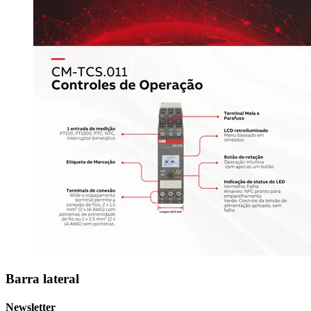
Barra lateral
Newsletter