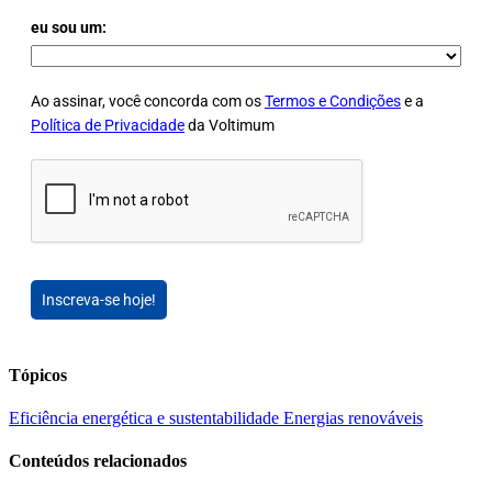
eu sou um:
Ao assinar, você concorda com os
Termos e Condições
e a
Política de Privacidade
da Voltimum
Inscreva-se hoje!
Tópicos
Eficiência energética e sustentabilidade
Energias renováveis
Conteúdos relacionados