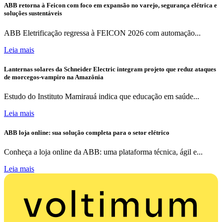
ABB retorna à Feicon com foco em expansão no varejo, segurança elétrica e
soluções sustentáveis
ABB Eletrificação regressa à FEICON 2026 com automação...
Leia mais
Lanternas solares da Schneider Electric integram projeto que reduz ataques
de morcegos-vampiro na Amazônia
Estudo do Instituto Mamirauá indica que educação em saúde...
Leia mais
ABB loja online: sua solução completa para o setor elétrico
Conheça a loja online da ABB: uma plataforma técnica, ágil e...
Leia mais