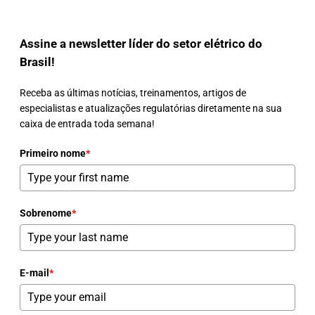
Assine a newsletter líder do setor elétrico do
Brasil!
Receba as últimas notícias, treinamentos, artigos de
especialistas e atualizações regulatórias diretamente na sua
caixa de entrada toda semana!
Primeiro nome
*
Sobrenome
*
E-mail
*