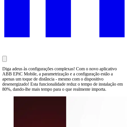
Diga adeus às configurações complexas! Com o novo aplicativo
ABB EPiC Mobile, a parametrização e a configuração estão a
apenas um toque de distância - mesmo com o dispositivo
desenergizado! Esta funcionalidade reduz o tempo de instalação em
80%, dando-lhe mais tempo para o que realmente importa.