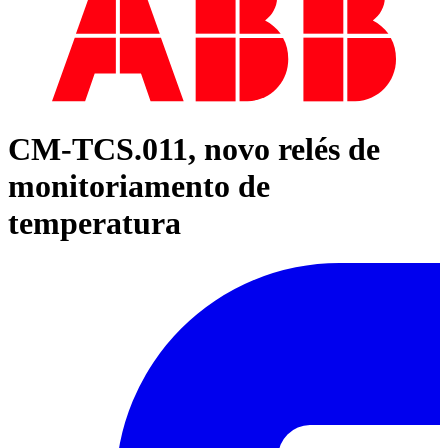
CM-TCS.011, novo relés de
monitoriamento de
temperatura