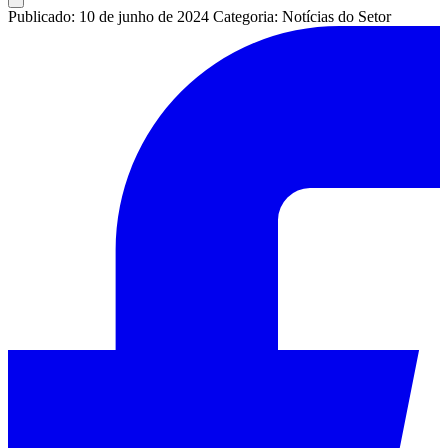
Publicado: 10 de junho de 2024
Categoria: Notícias do Setor