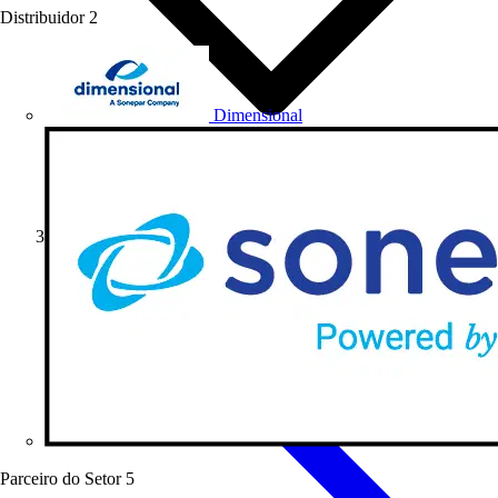
Distribuidor
2
Dimensional
Notícias do Setor
Parceiro do Setor
5