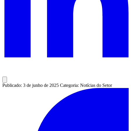
Publicado: 3 de junho de 2025
Categoria: Notícias do Setor