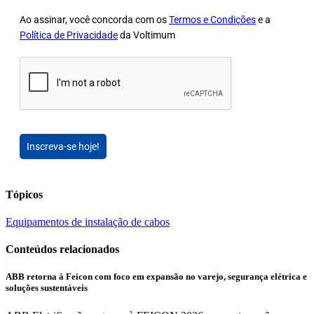
Ao assinar, você concorda com os
Termos e Condições
e a
Política de Privacidade
da Voltimum
Inscreva-se hoje!
Tópicos
Equipamentos de instalação de cabos
Conteúdos relacionados
ABB retorna à Feicon com foco em expansão no varejo, segurança elétrica e
soluções sustentáveis