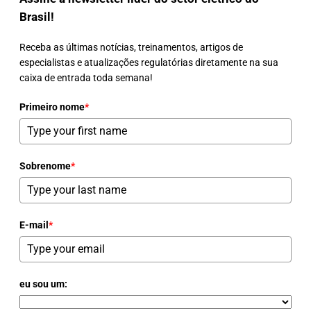
Brasil!
Receba as últimas notícias, treinamentos, artigos de
especialistas e atualizações regulatórias diretamente na sua
caixa de entrada toda semana!
Primeiro nome
*
Sobrenome
*
E-mail
*
eu sou um: