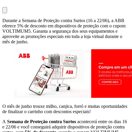
Durante a Semana de Proteção contra Surtos (16 a 22/06), a ABB
oferece 5% de desconto em dispositivos de proteção com o cupom
VOLTIMUM5. Garanta a segurança dos seus equipamentos e
aproveite as promoções especiais em toda a loja virtual durante o
mês de junho.
O mês de junho trouxe milho, canjica, forró e muitas oportunidades
de finalizar o carrinho com descontos especiais!
A
Semana de Proteção contra Surtos
acontecerá entre os dias 16
e 22/06 e você conseguirá adquirir dispositivos de proteção contra