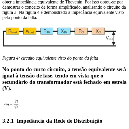
obter a impedância equivalente de Thevenin. Por isso optou-se por
demostrar o conceito de forma simplificado, analisando o circuito da
figura 3. Na figura 4 é demonstrado a impedância equivalente visto
pelo ponto da falta.
Figura 4: circuito equivalente visto do ponto da falta
No ponto do curto circuito, a tensão equivalente será
igual à tensão de fase, tendo em vista que o
secundário do transformador está fechado em estrela
(Y).
3.2.1 Impedância da Rede de Distribuição