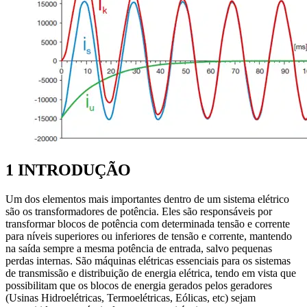
1 INTRODUÇÃO
Um dos elementos mais importantes dentro de um sistema elétrico
são os transformadores de potência. Eles são responsáveis por
transformar blocos de potência com determinada tensão e corrente
para níveis superiores ou inferiores de tensão e corrente, mantendo
na saída sempre a mesma potência de entrada, salvo pequenas
perdas internas. São máquinas elétricas essenciais para os sistemas
de transmissão e distribuição de energia elétrica, tendo em vista que
possibilitam que os blocos de energia gerados pelos geradores
(Usinas Hidroelétricas, Termoelétricas, Eólicas, etc) sejam