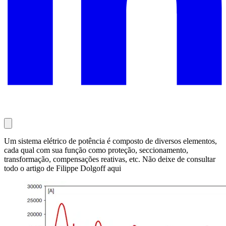
Um sistema elétrico de potência é composto de diversos elementos,
cada qual com sua função como proteção, seccionamento,
transformação, compensações reativas, etc. Não deixe de consultar
todo o artigo de Filippe Dolgoff aqui