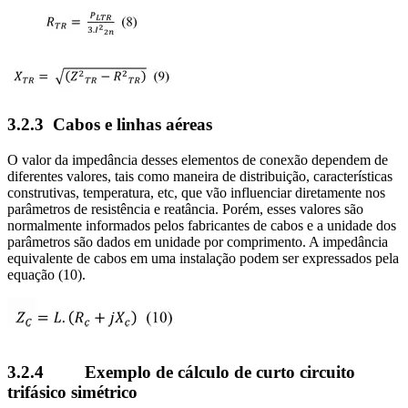
3.2.3 Cabos e linhas aéreas
O valor da impedância desses elementos de conexão dependem de
diferentes valores, tais como maneira de distribuição, características
construtivas, temperatura, etc, que vão influenciar diretamente nos
parâmetros de resistência e reatância. Porém, esses valores são
normalmente informados pelos fabricantes de cabos e a unidade dos
parâmetros são dados em unidade por comprimento. A impedância
equivalente de cabos em uma instalação podem ser expressados pela
equação (10).
3.2.4 Exemplo de cálculo de curto circuito
trifásico simétrico