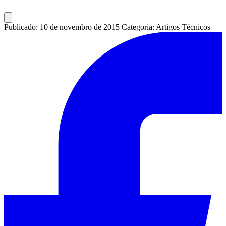
Publicado: 10 de novembro de 2015
Categoria: Artigos Técnicos