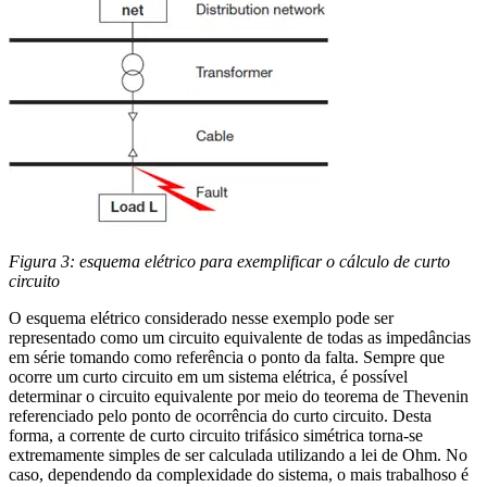
Figura 3: esquema elétrico para exemplificar o cálculo de curto
circuito
O esquema elétrico considerado nesse exemplo pode ser
representado como um circuito equivalente de todas as impedâncias
em série tomando como referência o ponto da falta. Sempre que
ocorre um curto circuito em um sistema elétrica, é possível
determinar o circuito equivalente por meio do teorema de Thevenin
referenciado pelo ponto de ocorrência do curto circuito. Desta
forma, a corrente de curto circuito trifásico simétrica torna-se
extremamente simples de ser calculada utilizando a lei de Ohm. No
caso, dependendo da complexidade do sistema, o mais trabalhoso é