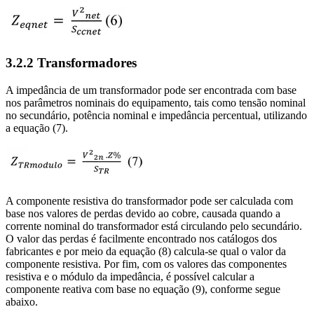
3.2.2 Transformadores
A impedância de um transformador pode ser encontrada com base
nos parâmetros nominais do equipamento, tais como tensão nominal
no secundário, potência nominal e impedância percentual, utilizando
a equação (7).
A componente resistiva do transformador pode ser calculada com
base nos valores de perdas devido ao cobre, causada quando a
corrente nominal do transformador está circulando pelo secundário.
O valor das perdas é facilmente encontrado nos catálogos dos
fabricantes e por meio da equação (8) calcula-se qual o valor da
componente resistiva. Por fim, com os valores das componentes
resistiva e o módulo da impedância, é possível calcular a
componente reativa com base no equação (9), conforme segue
abaixo.