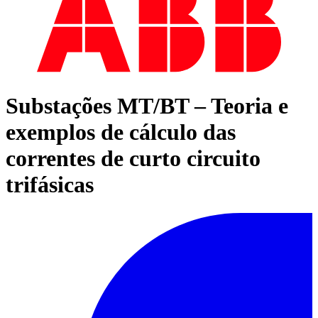
Substações MT/BT – Teoria e
exemplos de cálculo das
correntes de curto circuito
trifásicas