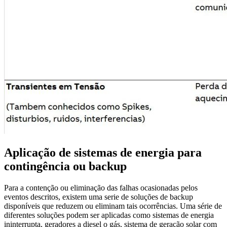
Aplicação de sistemas de energia para
contingência ou backup
Para a contenção ou eliminação das falhas ocasionadas pelos
eventos descritos, existem uma serie de soluções de backup
disponíveis que reduzem ou eliminam tais ocorrências. Uma série de
diferentes soluções podem ser aplicadas como sistemas de energia
ininterrupta, geradores a diesel o gás, sistema de geração solar com