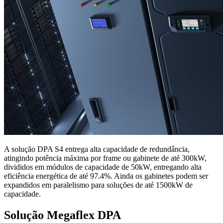
A solução DPA S4 entrega alta capacidade de redundância,
atingindo potência máxima por frame ou gabinete de até 300kW,
divididos em módulos de capacidade de 50kW, entregando alta
eficiência energética de até 97.4%. Ainda os gabinetes podem ser
expandidos em paralelismo para soluções de até 1500kW de
capacidade.
Solução Megaflex DPA