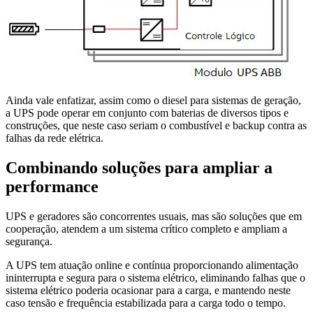
Ainda vale enfatizar, assim como o diesel para sistemas de geração,
a UPS pode operar em conjunto com baterias de diversos tipos e
construções, que neste caso seriam o combustível e backup contra as
falhas da rede elétrica.
Combinando soluções para ampliar a
performance
UPS e geradores são concorrentes usuais, mas são soluções que em
cooperação, atendem a um sistema crítico completo e ampliam a
segurança.
A UPS tem atuação online e contínua proporcionando alimentação
ininterrupta e segura para o sistema elétrico, eliminando falhas que o
sistema elétrico poderia ocasionar para a carga, e mantendo neste
caso tensão e frequência estabilizada para a carga todo o tempo.