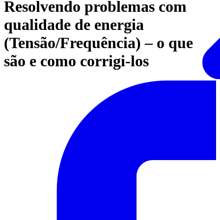
Resolvendo problemas com
qualidade de energia
(Tensão/Frequência) – o que
são e como corrigi-los