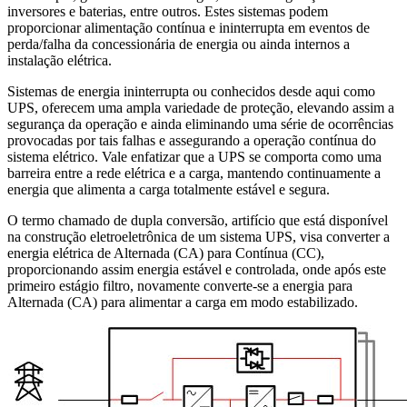
inversores e baterias, entre outros. Estes sistemas podem
proporcionar alimentação contínua e ininterrupta em eventos de
perda/falha da concessionária de energia ou ainda internos a
instalação elétrica.
Sistemas de energia ininterrupta ou conhecidos desde aqui como
UPS, oferecem uma ampla variedade de proteção, elevando assim a
segurança da operação e ainda eliminando uma série de ocorrências
provocadas por tais falhas e assegurando a operação contínua do
sistema elétrico. Vale enfatizar que a UPS se comporta como uma
barreira entre a rede elétrica e a carga, mantendo continuamente a
energia que alimenta a carga totalmente estável e segura.
O termo chamado de dupla conversão, artifício que está disponível
na construção eletroeletrônica de um sistema UPS, visa converter a
energia elétrica de Alternada (CA) para Contínua (CC),
proporcionando assim energia estável e controlada, onde após este
primeiro estágio filtro, novamente converte-se a energia para
Alternada (CA) para alimentar a carga em modo estabilizado.