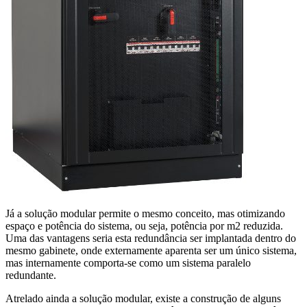
Já a solução modular permite o mesmo conceito, mas otimizando
espaço e potência do sistema, ou seja, potência por m2 reduzida.
Uma das vantagens seria esta redundância ser implantada dentro do
mesmo gabinete, onde externamente aparenta ser um único sistema,
mas internamente comporta-se como um sistema paralelo
redundante.
Atrelado ainda a solução modular, existe a construção de alguns