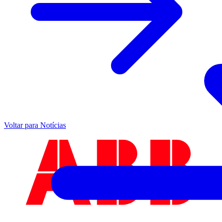
Voltar para Notícias