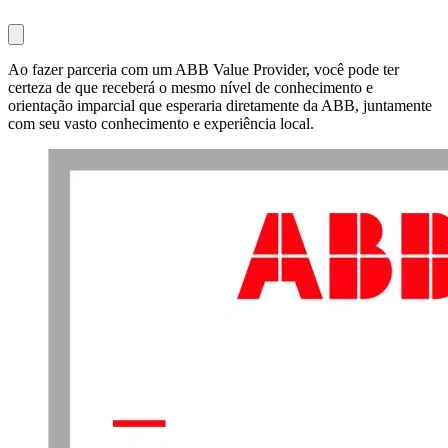
Ao fazer parceria com um ABB Value Provider, você pode ter
certeza de que receberá o mesmo nível de conhecimento e
orientação imparcial que esperaria diretamente da ABB, juntamente
com seu vasto conhecimento e experiência local.