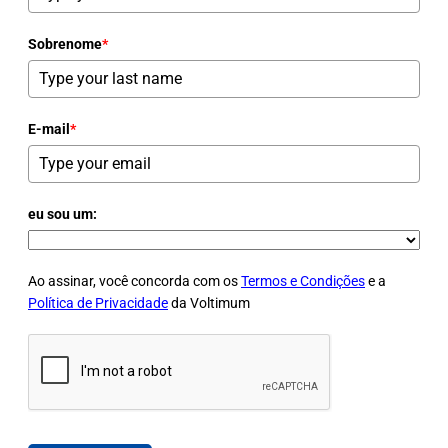
Sobrenome
*
E-mail
*
eu sou um:
Ao assinar, você concorda com os
Termos e Condições
e a
Política de Privacidade
da Voltimum