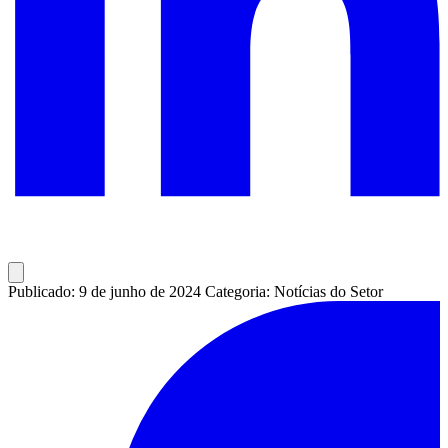
Publicado: 9 de junho de 2024
Categoria: Notícias do Setor