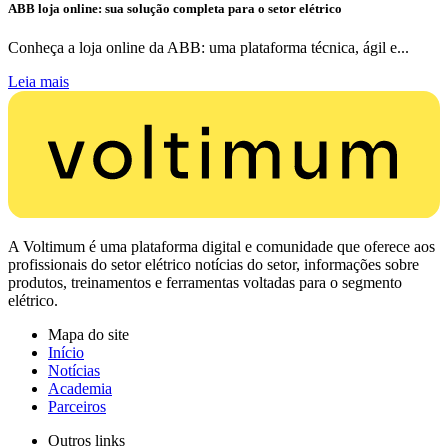
ABB loja online: sua solução completa para o setor elétrico
Conheça a loja online da ABB: uma plataforma técnica, ágil e...
Leia mais
A Voltimum é uma plataforma digital e comunidade que oferece aos
profissionais do setor elétrico notícias do setor, informações sobre
produtos, treinamentos e ferramentas voltadas para o segmento
elétrico.
Mapa do site
Início
Notícias
Academia
Parceiros
Outros links