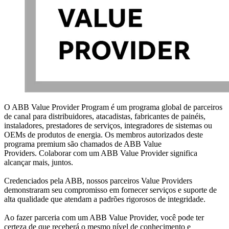
O ABB Value Provider Program é um programa global de parceiros
de canal para distribuidores, atacadistas, fabricantes de painéis,
instaladores, prestadores de serviços, integradores de sistemas ou
OEMs de produtos de energia. Os membros autorizados deste
programa premium são chamados de ABB Value
Providers. Colaborar com um ABB Value Provider significa
alcançar mais, juntos.
Credenciados pela ABB, nossos parceiros Value Providers
demonstraram seu compromisso em fornecer serviços e suporte de
alta qualidade que atendam a padrões rigorosos de integridade.
Ao fazer parceria com um ABB Value Provider, você pode ter
certeza de que receberá o mesmo nível de conhecimento e