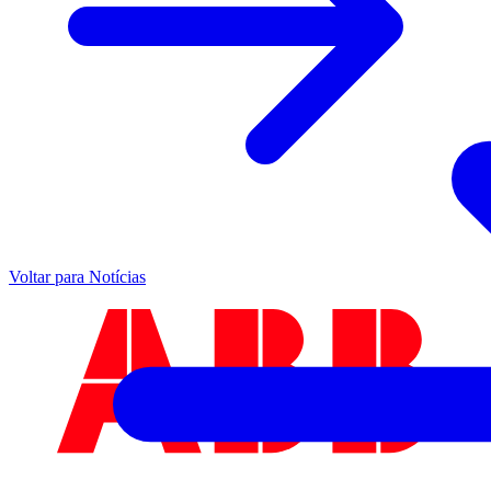
Voltar para Notícias