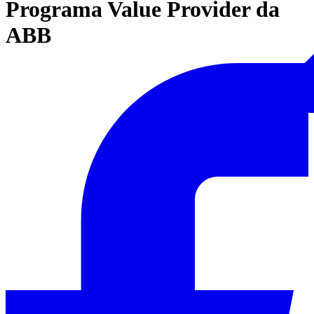
Programa Value Provider da
ABB