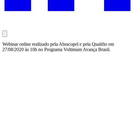
Webinar online realizado pela Abracopel e pela Qualifio em
27/08/2020 às 10h no Programa Voltimum Avança Brasil.