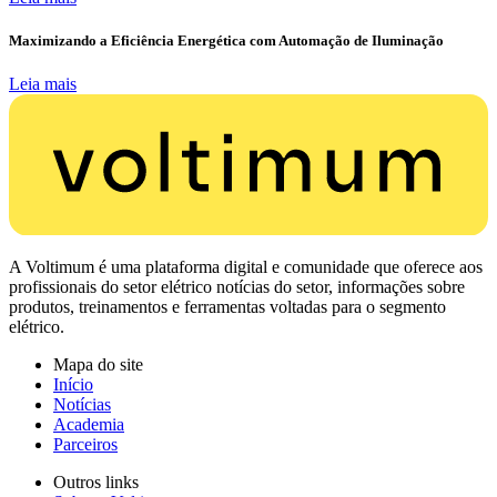
Maximizando a Eficiência Energética com Automação de Iluminação
Leia mais
A Voltimum é uma plataforma digital e comunidade que oferece aos
profissionais do setor elétrico notícias do setor, informações sobre
produtos, treinamentos e ferramentas voltadas para o segmento
elétrico.
Mapa do site
Início
Notícias
Academia
Parceiros
Outros links