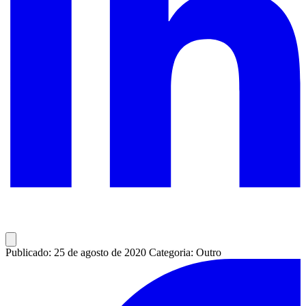
Publicado: 25 de agosto de 2020
Categoria: Outro