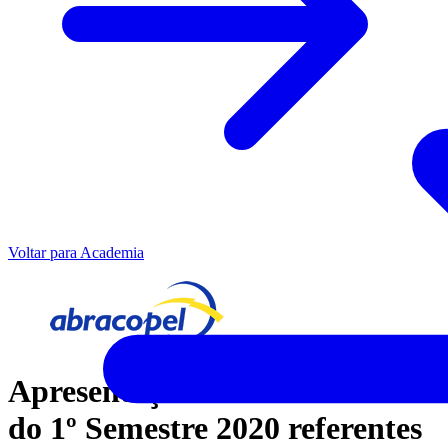
Voltar para Academia
Apresentação das Estatísticas
do 1º Semestre 2020 referentes