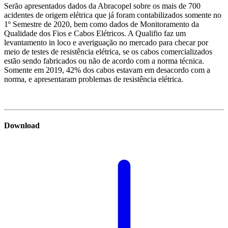
Serão apresentados dados da Abracopel sobre os mais de 700
acidentes de origem elétrica que já foram contabilizados somente no
1º Semestre de 2020, bem como dados de Monitoramento da
Qualidade dos Fios e Cabos Elétricos. A Qualifio faz um
levantamento in loco e averiguação no mercado para checar por
meio de testes de resistência elétrica, se os cabos comercializados
estão sendo fabricados ou não de acordo com a norma técnica.
Somente em 2019, 42% dos cabos estavam em desacordo com a
norma, e apresentaram problemas de resistência elétrica.
Download