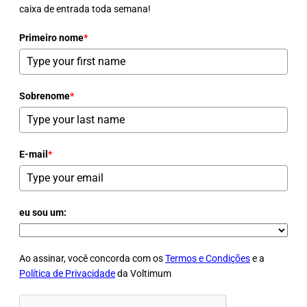
caixa de entrada toda semana!
Primeiro nome
*
Sobrenome
*
E-mail
*
eu sou um:
Ao assinar, você concorda com os
Termos e Condições
e a
Política de Privacidade
da Voltimum