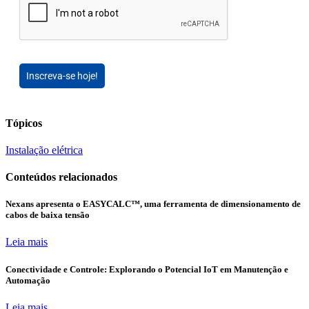
Inscreva-se hoje!
Tópicos
Instalação elétrica
Conteúdos relacionados
Nexans apresenta o EASYCALC™, uma ferramenta de dimensionamento de
cabos de baixa tensão
Leia mais
Conectividade e Controle: Explorando o Potencial IoT em Manutenção e
Automação
Leia mais