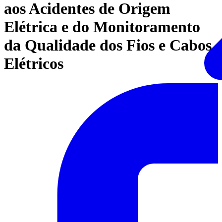
aos Acidentes de Origem
Elétrica e do Monitoramento
da Qualidade dos Fios e Cabos
Elétricos