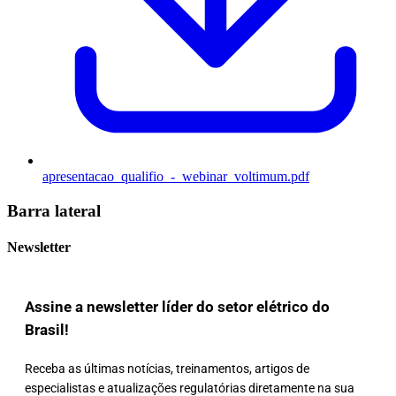
apresentacao_qualifio_-_webinar_voltimum.pdf
Barra lateral
Newsletter
Assine a newsletter líder do setor elétrico do
Brasil!
Receba as últimas notícias, treinamentos, artigos de
especialistas e atualizações regulatórias diretamente na sua