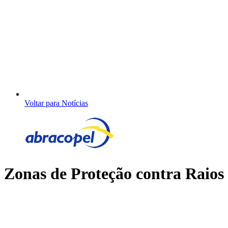
Voltar para Notícias
Zonas de Proteção contra Raios