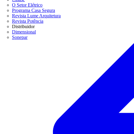
O Setor Elétrico
Programa Casa Segura
Revista Lume Arquitetura
Revista Potência
Distribuidor
Dimensional
Sonepar