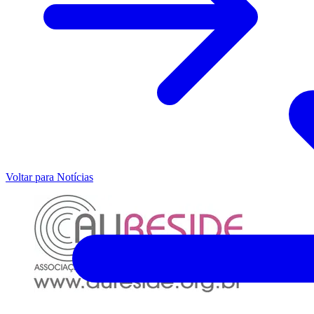
Voltar para Notícias