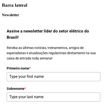
Barra lateral
Newsletter
Assine a newsletter líder do setor elétrico do
Brasil!
Receba as últimas notícias, treinamentos, artigos de
especialistas e atualizações regulatórias diretamente na sua
caixa de entrada toda semana!
Primeiro nome
*
Sobrenome
*