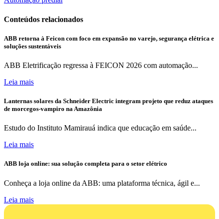
Conteúdos relacionados
ABB retorna à Feicon com foco em expansão no varejo, segurança elétrica e
soluções sustentáveis
ABB Eletrificação regressa à FEICON 2026 com automação...
Leia mais
Lanternas solares da Schneider Electric integram projeto que reduz ataques
de morcegos-vampiro na Amazônia
Estudo do Instituto Mamirauá indica que educação em saúde...
Leia mais
ABB loja online: sua solução completa para o setor elétrico
Conheça a loja online da ABB: uma plataforma técnica, ágil e...
Leia mais