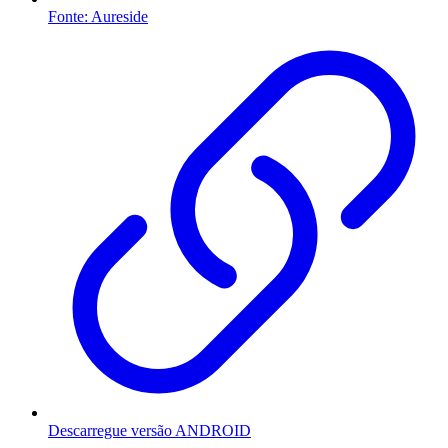
Fonte: Aureside
Descarregue versão ANDROID