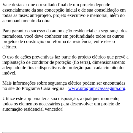
Vale destacar que o resultado final de um projeto depende
essencialmente da sua concepção inicial e de sua consolidação em
todas as fases: anteprojeto, projeto executivo e memorial, além do
acompanhamento da obra.
Para garantir o sucesso da automação residencial e a segurança dos
moradores, você deve conhecer em profundidade todos os outros
projetos de construção ou reforma da residência, entre eles o
elétrico.
O uso de ações preventivas faz parte do projeto elétrico que prevê a
implantação de condutor de proteção (fio terra), dimensionamento
adequado de fios e dispositivos de proteção para cada circuito do
imóvel.
Mais informações sobre segurança elétrica podem ser encontradas
no site do Programa Casa Segura -
www.programacasasegura.org
.
Utilize este app para ter a sua disposição, a qualquer momento,
todos os elementos necessários para desenvolver um projeto de
automação residencial vencedor!