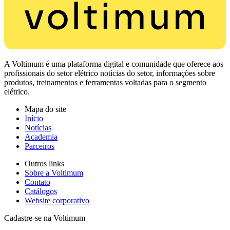
A Voltimum é uma plataforma digital e comunidade que oferece aos
profissionais do setor elétrico notícias do setor, informações sobre
produtos, treinamentos e ferramentas voltadas para o segmento
elétrico.
Mapa do site
Início
Notícias
Academia
Parceiros
Outros links
Sobre a Voltimum
Contato
Catálogos
Website corporativo
Cadastre-se na Voltimum