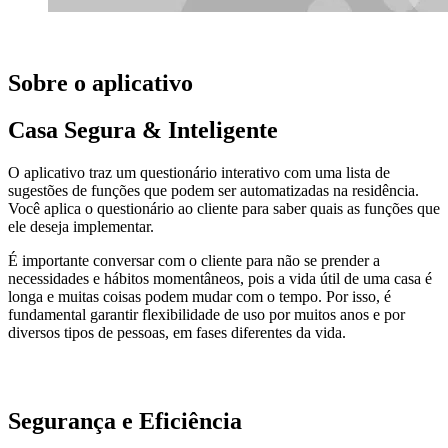
Sobre o aplicativo
Casa Segura & Inteligente
O aplicativo traz um questionário interativo com uma lista de
sugestões de funções que podem ser automatizadas na residência.
Você aplica o questionário ao cliente para saber quais as funções que
ele deseja implementar.
É importante conversar com o cliente para não se prender a
necessidades e hábitos momentâneos, pois a vida útil de uma casa é
longa e muitas coisas podem mudar com o tempo. Por isso, é
fundamental garantir flexibilidade de uso por muitos anos e por
diversos tipos de pessoas, em fases diferentes da vida.
Segurança e Eficiência