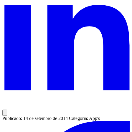
Publicado: 14 de setembro de 2014
Categoria: App's