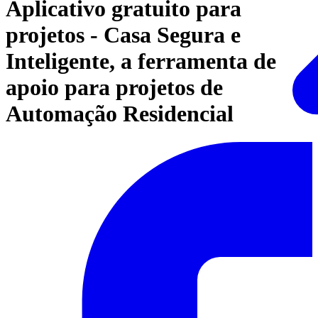
Aplicativo gratuito para
projetos - Casa Segura e
Inteligente, a ferramenta de
apoio para projetos de
Automação Residencial