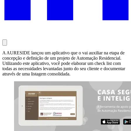
A AURESIDE lançou um aplicativo que o vai auxiliar na etapa de
concepção e definição de um projeto de Automação Residencial.
Utilizando este aplicativo, você pode elaborar um check list com
todas as necessidades levantadas junto do seu cliente e documentar
através de uma listagem consolidada.