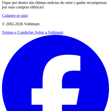
Fique por dentro das últimas notícias do setor e ganhe recompensas
por suas compras elétricas!
Cadastre-se aqui
© 2002-
2026
Voltimum
Termos e Condições
Sobre a Voltimum