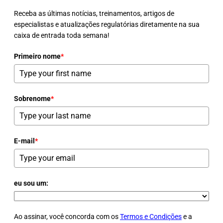
Receba as últimas notícias, treinamentos, artigos de
especialistas e atualizações regulatórias diretamente na sua
caixa de entrada toda semana!
Primeiro nome
*
Sobrenome
*
E-mail
*
eu sou um:
Ao assinar, você concorda com os
Termos e Condições
e a