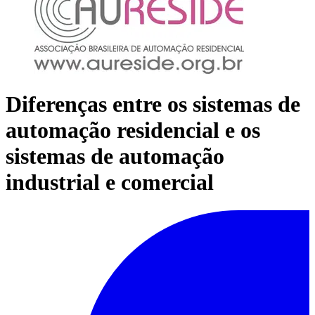
Diferenças entre os sistemas de
automação residencial e os
sistemas de automação
industrial e comercial