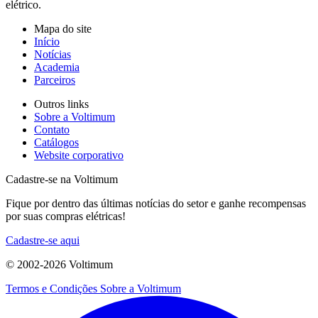
elétrico.
Mapa do site
Início
Notícias
Academia
Parceiros
Outros links
Sobre a Voltimum
Contato
Catálogos
Website corporativo
Cadastre-se na Voltimum
Fique por dentro das últimas notícias do setor e ganhe recompensas
por suas compras elétricas!
Cadastre-se aqui
© 2002-
2026
Voltimum
Termos e Condições
Sobre a Voltimum