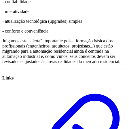
- confiabilidade
- interatividade
- atualização tecnológica (upgrades) simples
- conforto e conveniência
Julgamos este "alerta" importante pois a formação básica dos
profissionais (engenheiros, arquitetos, projetistas...) que estão
migrando para a automação residencial ainda é centrada na
automação industrial e, como vimos, seus conceitos devem ser
revisados e ajustados às novas realidades do mercado residencial.
Links