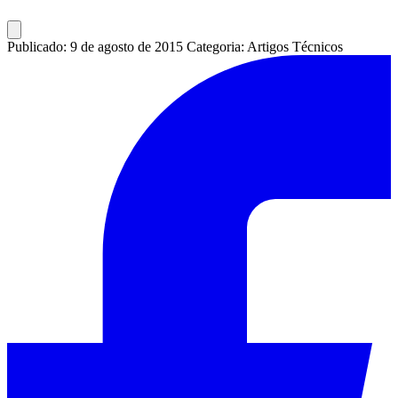
Publicado: 9 de agosto de 2015
Categoria: Artigos Técnicos