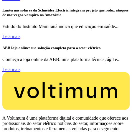
Lanternas solares da Schneider Electric integram projeto que reduz ataques
de morcegos-vampiro na Amazônia
Estudo do Instituto Mamirauá indica que educação em saúde...
Leia mais
ABB loja online: sua solução completa para o setor elétrico
Conheça a loja online da ABB: uma plataforma técnica, ágil e...
Leia mais
A Voltimum é uma plataforma digital e comunidade que oferece aos
profissionais do setor elétrico notícias do setor, informações sobre
produtos, treinamentos e ferramentas voltadas para o segmento