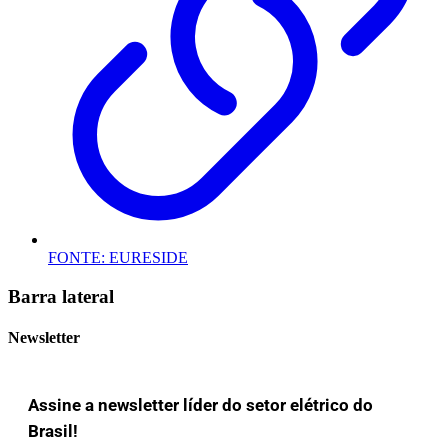
FONTE: EURESIDE
Barra lateral
Newsletter
Assine a newsletter líder do setor elétrico do
Brasil!