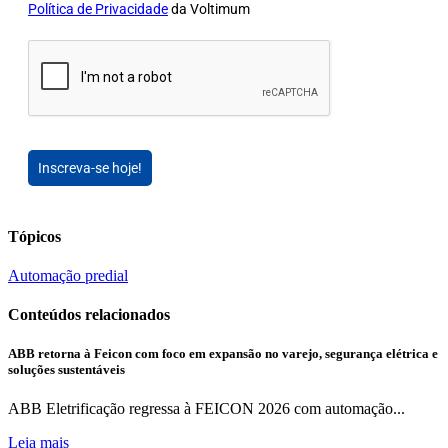
Política de Privacidade
da Voltimum
Inscreva-se hoje!
Tópicos
Automação predial
Conteúdos relacionados
ABB retorna à Feicon com foco em expansão no varejo, segurança elétrica e
soluções sustentáveis
ABB Eletrificação regressa à FEICON 2026 com automação...
Leia mais