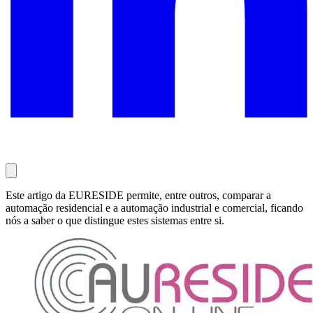
Este artigo da EURESIDE permite, entre outros, comparar a
automação residencial e a automação industrial e comercial, ficando
nós a saber o que distingue estes sistemas entre si.