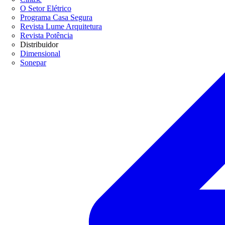
O Setor Elétrico
Programa Casa Segura
Revista Lume Arquitetura
Revista Potência
Distribuidor
Dimensional
Sonepar