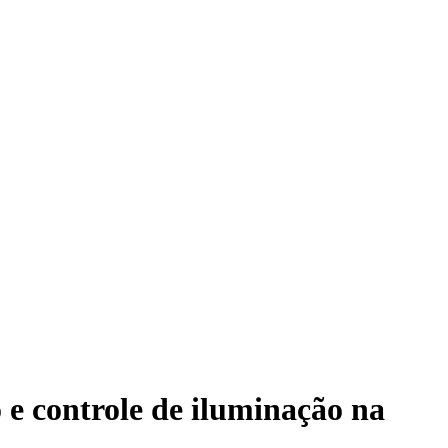
e controle de iluminação na