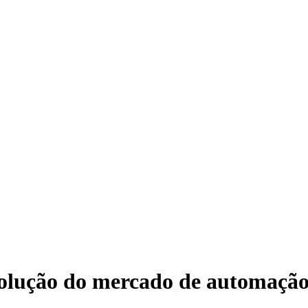
lução do mercado de automação 