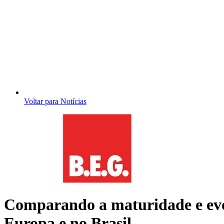
Voltar para Notícias
Comparando a maturidade e evo
Europa e no Brasil