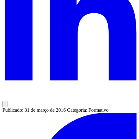
Publicado: 31 de março de 2016
Categoria: Formativo