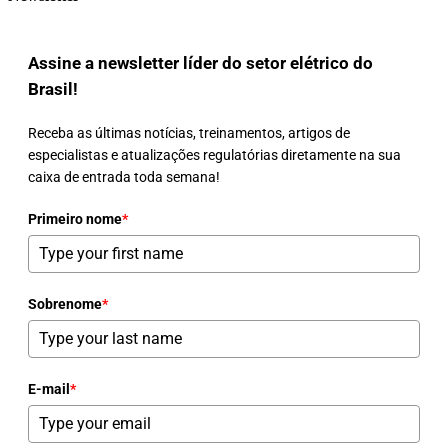
Assine a newsletter líder do setor elétrico do
Brasil!
Receba as últimas notícias, treinamentos, artigos de
especialistas e atualizações regulatórias diretamente na sua
caixa de entrada toda semana!
Primeiro nome
*
Sobrenome
*
E-mail
*