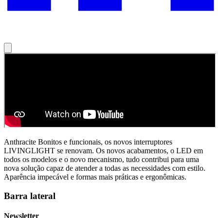
Anthracite Bonitos e funcionais, os novos interruptores
LIVINGLIGHT se renovam. Os novos acabamentos, o LED em
todos os modelos e o novo mecanismo, tudo contribui para uma
nova solução capaz de atender a todas as necessidades com estilo.
Aparência impecável e formas mais práticas e ergonômicas.
Barra lateral
Newsletter