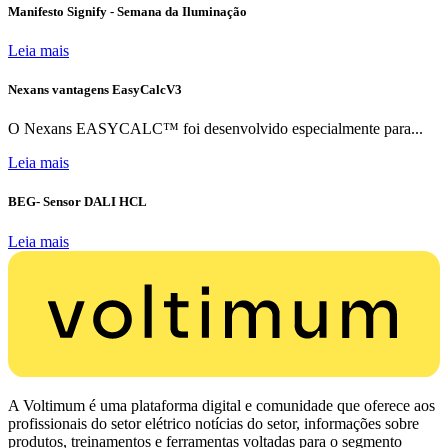
Manifesto Signify - Semana da Iluminação
Leia mais
Nexans vantagens EasyCalcV3
O Nexans EASYCALC™ foi desenvolvido especialmente para...
Leia mais
BEG- Sensor DALI HCL
Leia mais
A Voltimum é uma plataforma digital e comunidade que oferece aos
profissionais do setor elétrico notícias do setor, informações sobre
produtos, treinamentos e ferramentas voltadas para o segmento