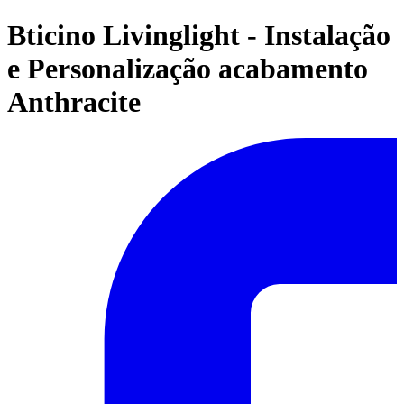
Bticino Livinglight - Instalação
e Personalização acabamento
Anthracite