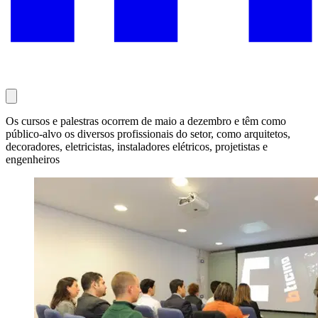
Os cursos e palestras ocorrem de maio a dezembro e têm como
público-alvo os diversos profissionais do setor, como arquitetos,
decoradores, eletricistas, instaladores elétricos, projetistas e
engenheiros