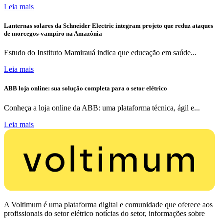
Leia mais
Lanternas solares da Schneider Electric integram projeto que reduz ataques
de morcegos-vampiro na Amazônia
Estudo do Instituto Mamirauá indica que educação em saúde...
Leia mais
ABB loja online: sua solução completa para o setor elétrico
Conheça a loja online da ABB: uma plataforma técnica, ágil e...
Leia mais
A Voltimum é uma plataforma digital e comunidade que oferece aos
profissionais do setor elétrico notícias do setor, informações sobre