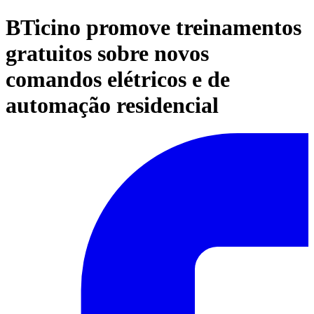
BTicino promove treinamentos
gratuitos sobre novos
comandos elétricos e de
automação residencial