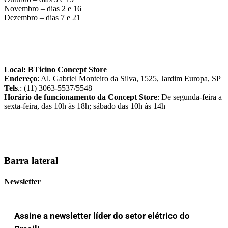
Novembro – dias 2 e 16
Dezembro – dias 7 e 21
Local: BTicino Concept Store
Endereço
: Al. Gabriel Monteiro da Silva, 1525, Jardim Europa, SP
Tels
.: (11) 3063-5537/5548
Horário de funcionamento da Concept Store
: De segunda-feira a
sexta-feira, das 10h às 18h; sábado das 10h às 14h
Barra lateral
Newsletter
Assine a newsletter líder do setor elétrico do