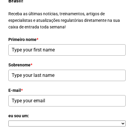
Brasil!
Receba as últimas notícias, treinamentos, artigos de
especialistas e atualizações regulatórias diretamente na sua
caixa de entrada toda semana!
Primeiro nome
*
Sobrenome
*
E-mail
*
eu sou um: