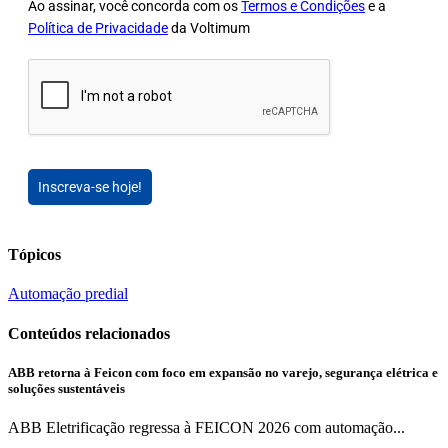
Ao assinar, você concorda com os
Termos e Condições
e a
Política de Privacidade
da Voltimum
Inscreva-se hoje!
Tópicos
Automação predial
Conteúdos relacionados
ABB retorna à Feicon com foco em expansão no varejo, segurança elétrica e
soluções sustentáveis
ABB Eletrificação regressa à FEICON 2026 com automação...