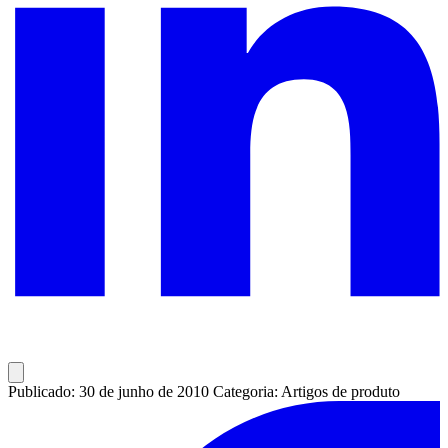
Publicado: 30 de junho de 2010
Categoria: Artigos de produto