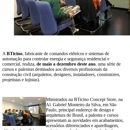
A
BTicino
, fabricante de comandos elétricos e sistemas de
automação para controlar energia e segurança residencial e
comercial, realiza,
de maio a dezembro deste ano
, uma série de
cursos e palestras destinados aos diversos profissionais da
construção civil (arquitetos, designers, instaladores, construtores,
projetistas e lojistas).
Ministrados na BTicino Concept Store, na
Al. Gabriel Monteiro da Silva, em São
Paulo, principal endereço de design e
arquitetura do Brasil, a palestra e cursos
apresentam as novidades em acabamentos,
acessórios diferenciados e aparelhagem,