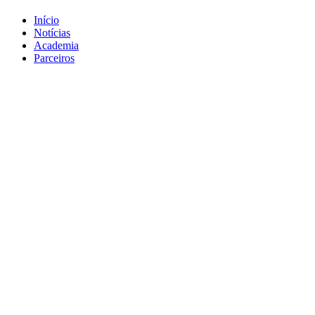
Início
Notícias
Academia
Parceiros