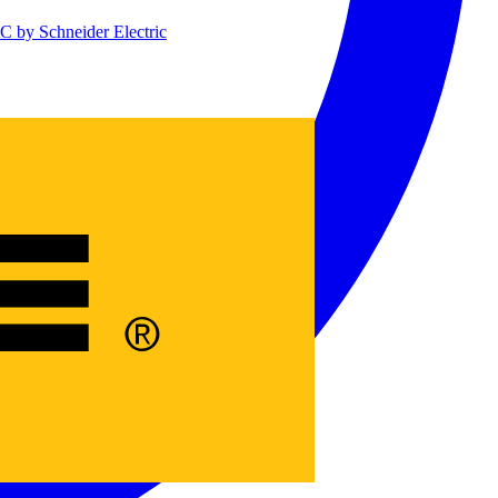
 by Schneider Electric