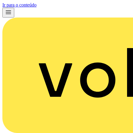
Ir para o conteúdo