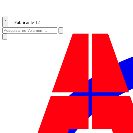
Fabricante
12