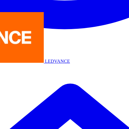
LEDVANCE