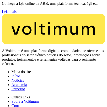
Conheça a loja online da ABB: uma plataforma técnica, ágil e...
Leia mais
A Voltimum é uma plataforma digital e comunidade que oferece aos
profissionais do setor elétrico notícias do setor, informações sobre
produtos, treinamentos e ferramentas voltadas para o segmento
elétrico.
Mapa do site
Início
Notícias
Academia
Parceiros
Outros links
Sobre a Voltimum
Contato