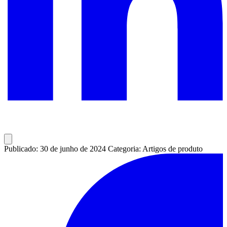
Publicado: 30 de junho de 2024
Categoria: Artigos de produto