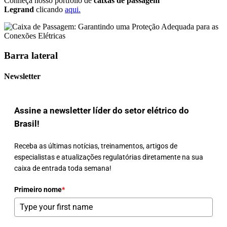
Conheça nosso portfólio de
caixas de passagem
Legrand
clicando
aqui.
Barra lateral
Newsletter
Assine a newsletter líder do setor elétrico do
Brasil!
Receba as últimas notícias, treinamentos, artigos de
especialistas e atualizações regulatórias diretamente na sua
caixa de entrada toda semana!
Primeiro nome
*