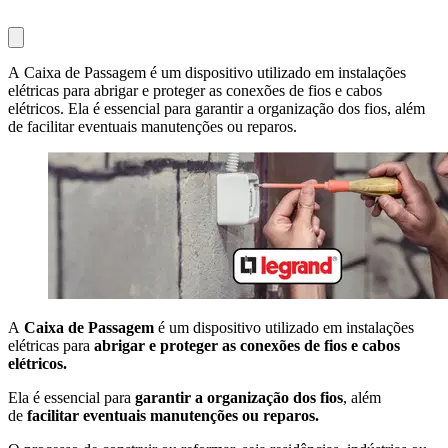
A Caixa de Passagem é um dispositivo utilizado em instalações
elétricas para abrigar e proteger as conexões de fios e cabos
elétricos. Ela é essencial para garantir a organização dos fios, além
de facilitar eventuais manutenções ou reparos.
A
Caixa de Passagem
é um dispositivo utilizado em instalações
elétricas para
abrigar e proteger as conexões de fios e cabos
elétricos.
Ela é essencial para
garantir a organização dos fios
, além
de
facilitar eventuais manutenções ou reparos.