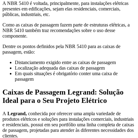
A NBR 5410 é voltada, principalmente, para instalações elétricas
presentes em edificações, sejam elas residenciais, comerciais,
públicas, industriais, etc.
Como as caixas de passagem fazem parte de estruturas elétricas, a
NBR 5410 também traz recomendações sobre o uso desse
componente.
Dentre os pontos definidos pela NBR 5410 para as caixas de
passagem, estão:
Distanciamento exigido entre as caixas de passagem
Localização adequada das caixas de passagem
Em quais situações é obrigatório conter uma caixa de
passagem
Caixas de Passagem Legrand: Solução
Ideal para o Seu Projeto Elétrico
A
Legrand,
conhecida por oferecer uma ampla variedade de
produtos elétricos e soluções para instalações comerciais, industriais
e residenciais, possui em seu portfólio uma linha completa de caixas
de passagem, projetadas para atender às diferentes necessidades dos
clientes.