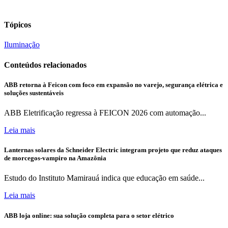
Tópicos
Iluminação
Conteúdos relacionados
ABB retorna à Feicon com foco em expansão no varejo, segurança elétrica e
soluções sustentáveis
ABB Eletrificação regressa à FEICON 2026 com automação...
Leia mais
Lanternas solares da Schneider Electric integram projeto que reduz ataques
de morcegos-vampiro na Amazônia
Estudo do Instituto Mamirauá indica que educação em saúde...
Leia mais
ABB loja online: sua solução completa para o setor elétrico