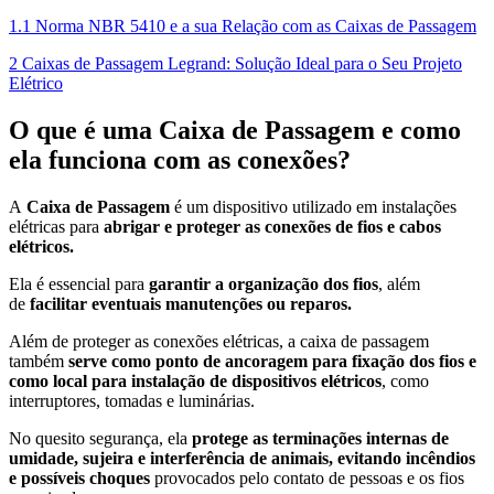
1.1 Norma NBR 5410 e a sua Relação com as Caixas de Passagem
2 Caixas de Passagem Legrand: Solução Ideal para o Seu Projeto
Elétrico
O que é uma Caixa de Passagem e como
ela funciona com as conexões?
A
Caixa de Passagem
é um dispositivo utilizado em instalações
elétricas para
abrigar e proteger as conexões de fios e cabos
elétricos.
Ela é essencial para
garantir a organização dos fios
, além
de
facilitar eventuais manutenções ou reparos.
Além de proteger as conexões elétricas, a caixa de passagem
também
serve como ponto de ancoragem para fixação dos fios e
como local para instalação de dispositivos elétricos
, como
interruptores, tomadas e luminárias.
No quesito segurança, ela
protege as terminações internas de
umidade, sujeira e interferência de animais, evitando incêndios
e possíveis choques
provocados pelo contato de pessoas e os fios