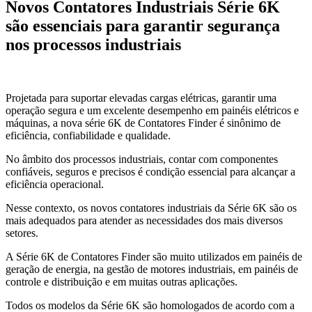
Novos Contatores Industriais Série 6K
são essenciais para garantir segurança
nos processos industriais
Projetada para suportar elevadas cargas elétricas, garantir uma
operação segura e um excelente desempenho em painéis elétricos e
máquinas, a nova série 6K de Contatores Finder é sinônimo de
eficiência, confiabilidade e qualidade.
No âmbito dos processos industriais, contar com componentes
confiáveis, seguros e precisos é condição essencial para alcançar a
eficiência operacional.
Nesse contexto, os novos contatores industriais da Série 6K são os
mais adequados para atender as necessidades dos mais diversos
setores.
A Série 6K de Contatores Finder são muito utilizados em painéis de
geração de energia, na gestão de motores industriais, em painéis de
controle e distribuição e em muitas outras aplicações.
Todos os modelos da Série 6K são homologados de acordo com a