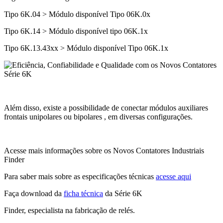
Tipo 6K.04 > Módulo disponível Tipo 06K.0x
Tipo 6K.14 > Módulo disponível tipo 06K.1x
Tipo 6K.13.43xx > Módulo disponível Tipo 06K.1x
Além disso, existe a possibilidade de conectar módulos auxiliares
frontais unipolares ou bipolares , em diversas configurações.
Acesse mais informações sobre os Novos Contatores Industriais
Finder
Para saber mais sobre as especificações técnicas
acesse aqui
Faça download da
ficha técnica
da Série 6K
Finder, especialista na fabricação de relés.