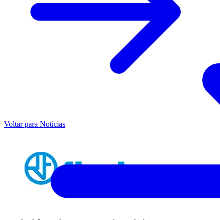
Voltar para Notícias