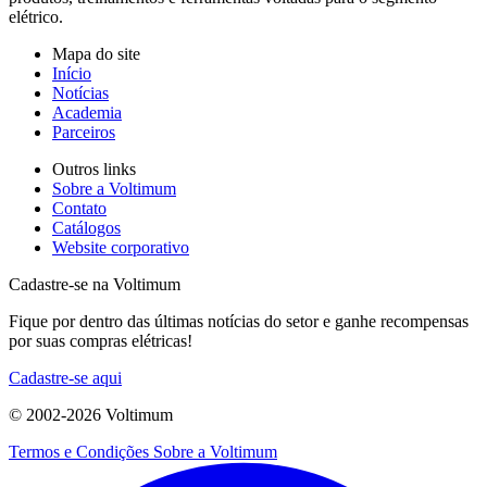
elétrico.
Mapa do site
Início
Notícias
Academia
Parceiros
Outros links
Sobre a Voltimum
Contato
Catálogos
Website corporativo
Cadastre-se na Voltimum
Fique por dentro das últimas notícias do setor e ganhe recompensas
por suas compras elétricas!
Cadastre-se aqui
© 2002-
2026
Voltimum
Termos e Condições
Sobre a Voltimum