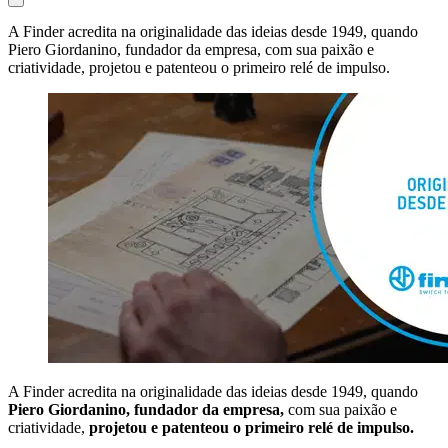
A Finder acredita na originalidade das ideias desde 1949, quando
Piero Giordanino, fundador da empresa, com sua paixão e
criatividade, projetou e patenteou o primeiro relé de impulso.
A Finder acredita na originalidade das ideias desde 1949, quando
Piero Giordanino, fundador da empresa,
com sua paixão e
criatividade,
projetou e patenteou o primeiro relé de impulso.