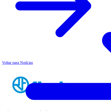
Voltar para Notícias