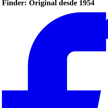
Finder: Original desde 1954