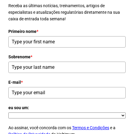
Receba as últimas notícias, treinamentos, artigos de
especialistas e atualizações regulatórias diretamente na sua
caixa de entrada toda semana!
Primeiro nome
*
Sobrenome
*
E-mail
*
eu sou um:
Ao assinar, você concorda com os
Termos e Condições
e a