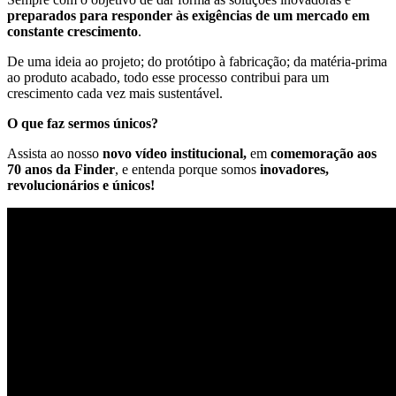
preparados para responder às exigências de um mercado em
constante crescimento
.
De uma ideia ao projeto; do protótipo à fabricação; da matéria-prima
ao produto acabado, todo esse processo contribui para um
crescimento cada vez mais sustentável.
O que faz sermos únicos?
Assista ao nosso
novo vídeo institucional,
em
comemoração aos
70 anos da Finder
,
e entenda porque somos
inovadores,
revolucionários
e únicos!