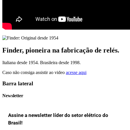
Finder, pioneira na fabricação de relés.
Italiana desde 1954. Brasileira desde 1998.
Caso não consiga assistir ao video
acesse aqui
Barra lateral
Newsletter
Assine a newsletter líder do setor elétrico do
Brasil!