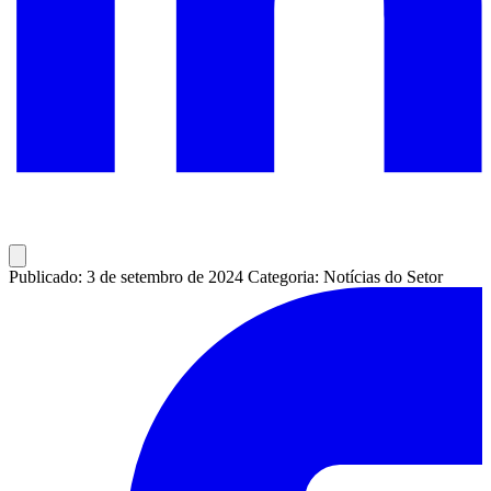
Publicado: 3 de setembro de 2024
Categoria: Notícias do Setor