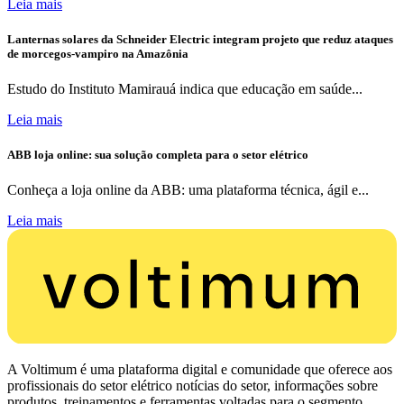
Leia mais
Lanternas solares da Schneider Electric integram projeto que reduz ataques
de morcegos-vampiro na Amazônia
Estudo do Instituto Mamirauá indica que educação em saúde...
Leia mais
ABB loja online: sua solução completa para o setor elétrico
Conheça a loja online da ABB: uma plataforma técnica, ágil e...
Leia mais
A Voltimum é uma plataforma digital e comunidade que oferece aos
profissionais do setor elétrico notícias do setor, informações sobre
produtos, treinamentos e ferramentas voltadas para o segmento