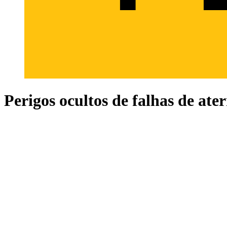
Perigos ocultos de falhas de ate