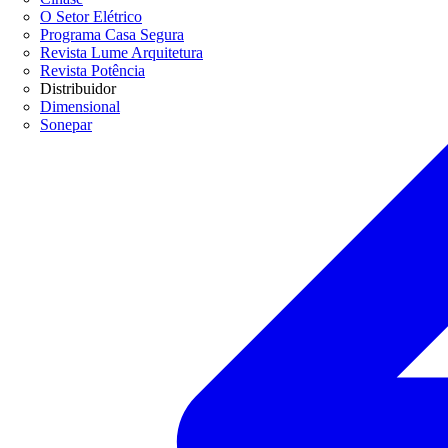
O Setor Elétrico
Programa Casa Segura
Revista Lume Arquitetura
Revista Potência
Distribuidor
Dimensional
Sonepar