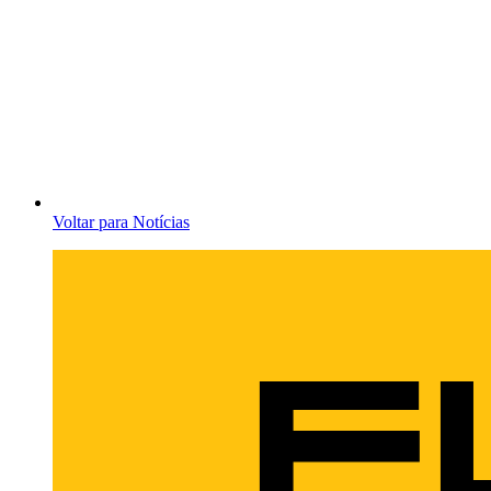
Voltar para Notícias