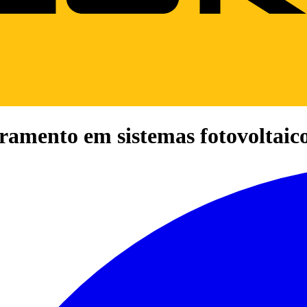
rramento em sistemas fotovoltaic