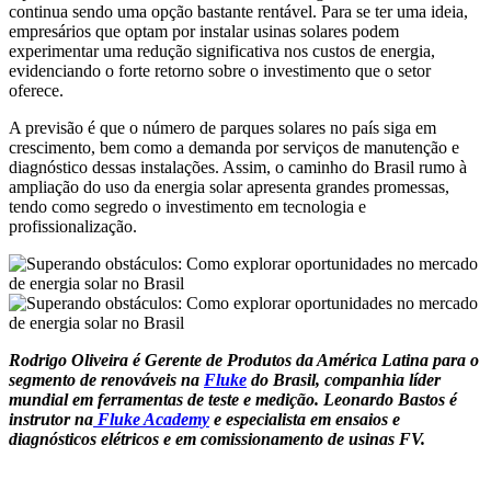
continua sendo uma opção bastante rentável. Para se ter uma ideia,
empresários que optam por instalar usinas solares podem
experimentar uma redução significativa nos custos de energia,
evidenciando o forte retorno sobre o investimento que o setor
oferece.
A previsão é que o número de parques solares no país siga em
crescimento, bem como a demanda por serviços de manutenção e
diagnóstico dessas instalações. Assim, o caminho do Brasil rumo à
ampliação do uso da energia solar apresenta grandes promessas,
tendo como segredo o investimento em tecnologia e
profissionalização.
Rodrigo Oliveira é Gerente de Produtos da América Latina para o
segmento de renováveis na
Fluke
do Brasil, companhia líder
mundial em ferramentas de teste e medição. Leonardo Bastos é
instrutor na
Fluke Academy
e especialista em ensaios e
diagnósticos elétricos e em comissionamento de usinas FV.