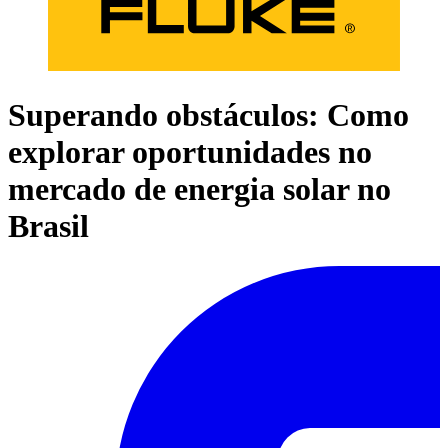
Superando obstáculos: Como
explorar oportunidades no
mercado de energia solar no
Brasil