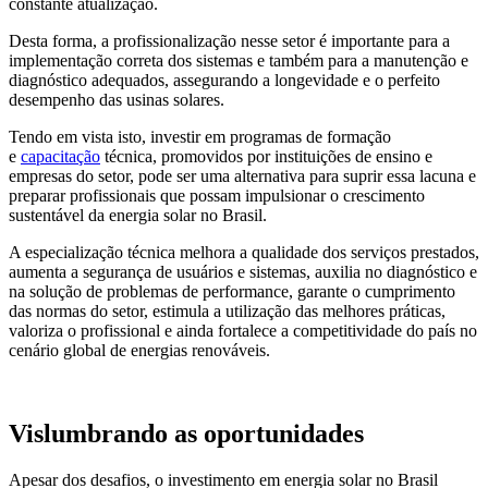
constante atualização.
Desta forma, a profissionalização nesse setor é importante para a
implementação correta dos sistemas e também para a manutenção e
diagnóstico adequados, assegurando a longevidade e o perfeito
desempenho das usinas solares.
Tendo em vista isto, investir em programas de formação
e
capacitação
técnica, promovidos por instituições de ensino e
empresas do setor, pode ser uma alternativa para suprir essa lacuna e
preparar profissionais que possam impulsionar o crescimento
sustentável da energia solar no Brasil.
A especialização técnica melhora a qualidade dos serviços prestados,
aumenta a segurança de usuários e sistemas, auxilia no diagnóstico e
na solução de problemas de performance, garante o cumprimento
das normas do setor, estimula a utilização das melhores práticas,
valoriza o profissional e ainda fortalece a competitividade do país no
cenário global de energias renováveis.
Vislumbrando as oportunidades
Apesar dos desafios, o investimento em energia solar no Brasil