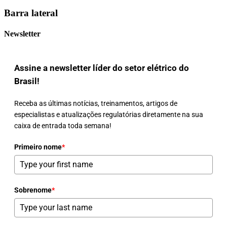
Barra lateral
Newsletter
Assine a newsletter líder do setor elétrico do
Brasil!
Receba as últimas notícias, treinamentos, artigos de
especialistas e atualizações regulatórias diretamente na sua
caixa de entrada toda semana!
Primeiro nome
*
Sobrenome
*