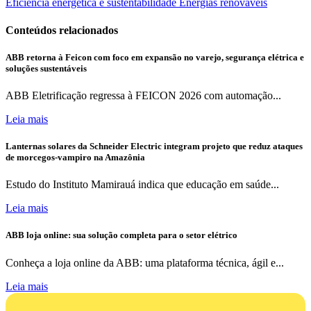
Eficiência energética e sustentabilidade
Energias renováveis
Conteúdos relacionados
ABB retorna à Feicon com foco em expansão no varejo, segurança elétrica e
soluções sustentáveis
ABB Eletrificação regressa à FEICON 2026 com automação...
Leia mais
Lanternas solares da Schneider Electric integram projeto que reduz ataques
de morcegos-vampiro na Amazônia
Estudo do Instituto Mamirauá indica que educação em saúde...
Leia mais
ABB loja online: sua solução completa para o setor elétrico
Conheça a loja online da ABB: uma plataforma técnica, ágil e...
Leia mais