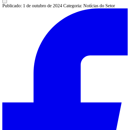
Publicado: 1 de outubro de 2024
Categoria: Notícias do Setor