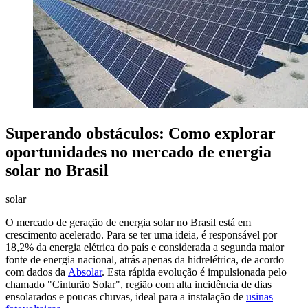
Superando obstáculos: Como explorar
oportunidades no mercado de energia
solar no Brasil
solar
O mercado de geração de energia solar no Brasil está em
crescimento acelerado. Para se ter uma ideia, é responsável por
18,2% da energia elétrica do país e considerada a segunda maior
fonte de energia nacional, atrás apenas da hidrelétrica, de acordo
com dados da
Absolar
. Esta rápida evolução é impulsionada pelo
chamado "Cinturão Solar", região com alta incidência de dias
ensolarados e poucas chuvas, ideal para a instalação de
usinas