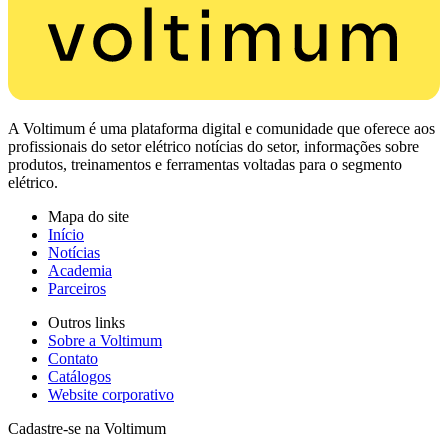
A Voltimum é uma plataforma digital e comunidade que oferece aos
profissionais do setor elétrico notícias do setor, informações sobre
produtos, treinamentos e ferramentas voltadas para o segmento
elétrico.
Mapa do site
Início
Notícias
Academia
Parceiros
Outros links
Sobre a Voltimum
Contato
Catálogos
Website corporativo
Cadastre-se na Voltimum