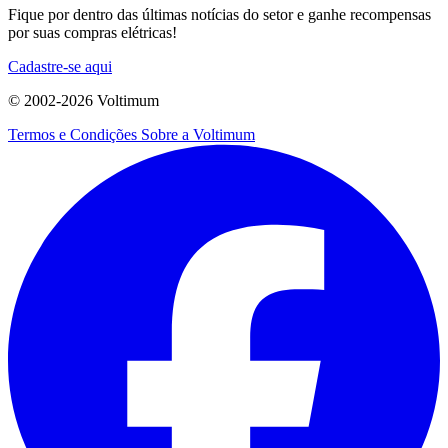
Fique por dentro das últimas notícias do setor e ganhe recompensas
por suas compras elétricas!
Cadastre-se aqui
© 2002-
2026
Voltimum
Termos e Condições
Sobre a Voltimum