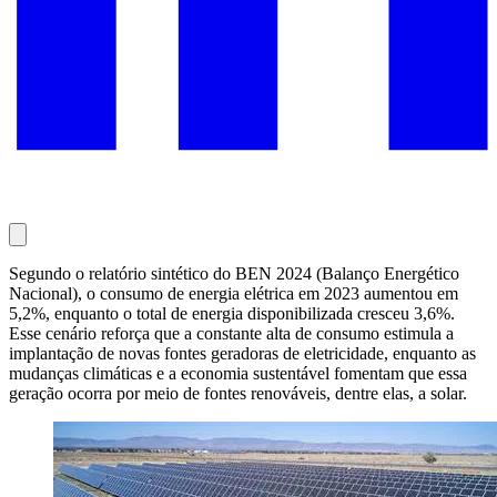
Segundo o relatório sintético do BEN 2024 (Balanço Energético
Nacional), o consumo de energia elétrica em 2023 aumentou em
5,2%, enquanto o total de energia disponibilizada cresceu 3,6%.
Esse cenário reforça que a constante alta de consumo estimula a
implantação de novas fontes geradoras de eletricidade, enquanto as
mudanças climáticas e a economia sustentável fomentam que essa
geração ocorra por meio de fontes renováveis, dentre elas, a solar.