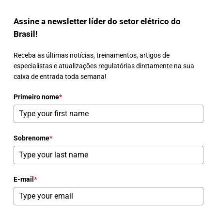
Assine a newsletter líder do setor elétrico do
Brasil!
Receba as últimas notícias, treinamentos, artigos de
especialistas e atualizações regulatórias diretamente na sua
caixa de entrada toda semana!
Primeiro nome
*
Sobrenome
*
E-mail
*