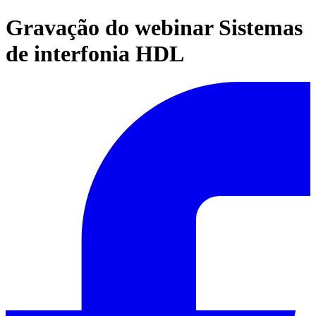
Gravação do webinar Sistemas
de interfonia HDL