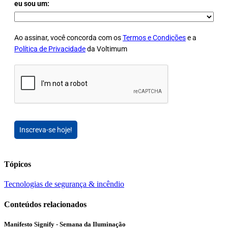
eu sou um:
Ao assinar, você concorda com os
Termos e Condições
e a
Política de Privacidade
da Voltimum
Inscreva-se hoje!
Tópicos
Tecnologias de segurança & incêndio
Conteúdos relacionados
Manifesto Signify - Semana da Iluminação