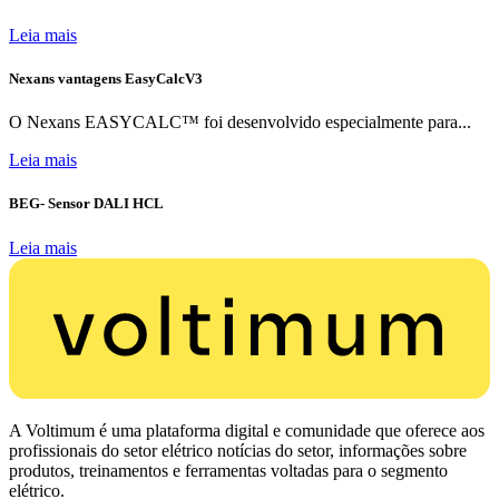
Leia mais
Nexans vantagens EasyCalcV3
O Nexans EASYCALC™ foi desenvolvido especialmente para...
Leia mais
BEG- Sensor DALI HCL
Leia mais
A Voltimum é uma plataforma digital e comunidade que oferece aos
profissionais do setor elétrico notícias do setor, informações sobre
produtos, treinamentos e ferramentas voltadas para o segmento
elétrico.