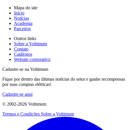
Mapa do site
Início
Notícias
Academia
Parceiros
Outros links
Sobre a Voltimum
Contato
Catálogos
Website corporativo
Cadastre-se na Voltimum
Fique por dentro das últimas notícias do setor e ganhe recompensas
por suas compras elétricas!
Cadastre-se aqui
© 2002-
2026
Voltimum
Termos e Condições
Sobre a Voltimum