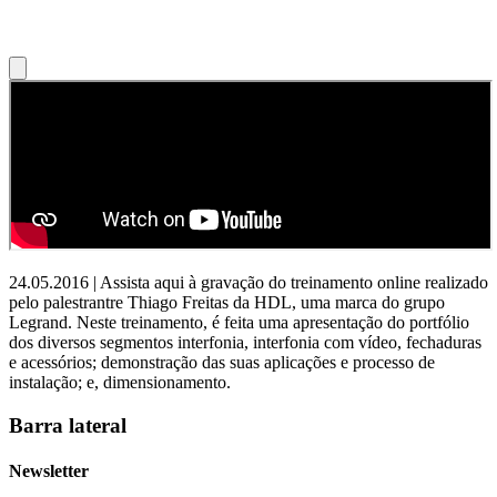
24.05.2016 | Assista aqui à gravação do treinamento online realizado
pelo palestrantre Thiago Freitas da HDL, uma marca do grupo
Legrand. Neste treinamento, é feita uma apresentação do portfólio
dos diversos segmentos interfonia, interfonia com vídeo, fechaduras
e acessórios; demonstração das suas aplicações e processo de
instalação; e, dimensionamento.
Barra lateral
Newsletter