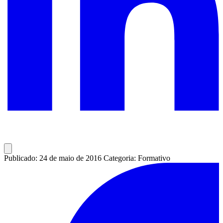
Publicado: 24 de maio de 2016
Categoria: Formativo