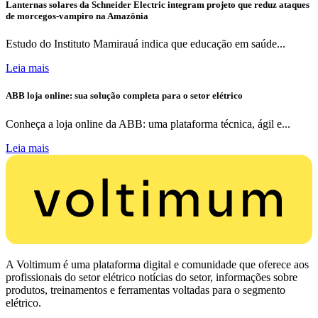
Lanternas solares da Schneider Electric integram projeto que reduz ataques
de morcegos-vampiro na Amazônia
Estudo do Instituto Mamirauá indica que educação em saúde...
Leia mais
ABB loja online: sua solução completa para o setor elétrico
Conheça a loja online da ABB: uma plataforma técnica, ágil e...
Leia mais
A Voltimum é uma plataforma digital e comunidade que oferece aos
profissionais do setor elétrico notícias do setor, informações sobre
produtos, treinamentos e ferramentas voltadas para o segmento
elétrico.