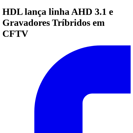
HDL lança linha AHD 3.1 e
Gravadores Tríbridos em
CFTV