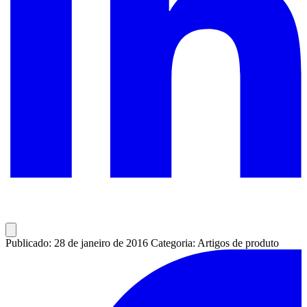
Publicado: 28 de janeiro de 2016
Categoria: Artigos de produto