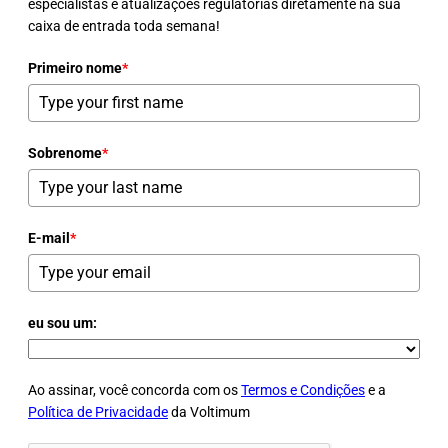
especialistas e atualizações regulatórias diretamente na sua
caixa de entrada toda semana!
Primeiro nome
*
Sobrenome
*
E-mail
*
eu sou um:
Ao assinar, você concorda com os
Termos e Condições
e a
Política de Privacidade
da Voltimum