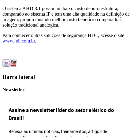
O sistema AHD 3.1 possui um baixo custo de infraestrutura,
comparado ao sistema IP e tem uma alta qualidade na definição de
imagem, proporcionando melhor custo benefício comparado à
solução tradicional analógica.
Para conhecer outras soluções de segurança HDL, acesse o site
www.hdl.com.br
.
Barra lateral
Newsletter
Assine a newsletter líder do setor elétrico do
Brasil!
Receba as últimas notícias, treinamentos, artigos de