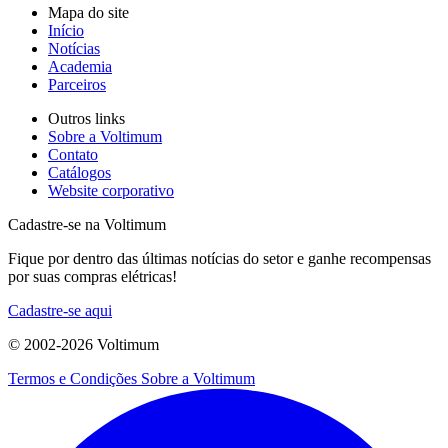
Mapa do site
Início
Notícias
Academia
Parceiros
Outros links
Sobre a Voltimum
Contato
Catálogos
Website corporativo
Cadastre-se na Voltimum
Fique por dentro das últimas notícias do setor e ganhe recompensas
por suas compras elétricas!
Cadastre-se aqui
© 2002-
2026
Voltimum
Termos e Condições
Sobre a Voltimum