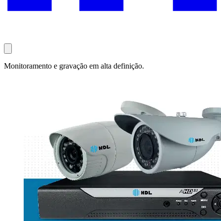
Monitoramento e gravação em alta definição.